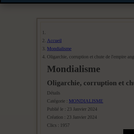
Accueil
Mondialisme
Oligarchie, corruption et chute de l'empire ang
Mondialisme
Oligarchie, corruption et ch
Détails
Catégorie :
MONDIALISME
Publié le : 23 Janvier 2024
Création : 23 Janvier 2024
Clics : 1957