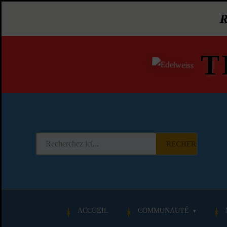
T
RECHERCHER
ACCUEIL
COMMUNAUTÉ