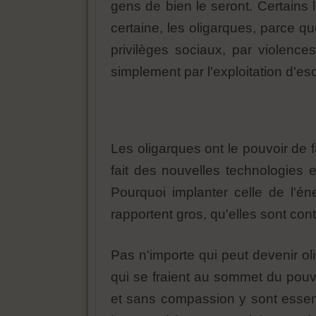
gens de bien le seront. Certains
certaine, les oligarques, parce qu
privilèges sociaux, par violence
simplement par l'exploitation d'esc
Les oligarques ont le pouvoir de fa
fait des nouvelles technologies et
Pourquoi implanter celle de l'én
rapportent gros, qu'elles sont cont
Pas n'importe qui peut devenir o
qui se fraient au sommet du pouvo
et sans compassion y sont essent