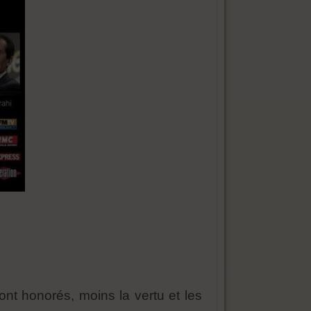
sont honorés, moins la vertu et les