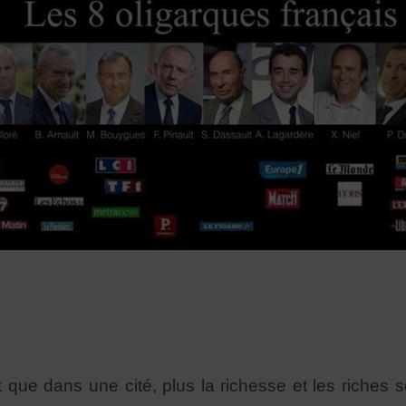
vit que dans une cité, plus la richesse et les riches 