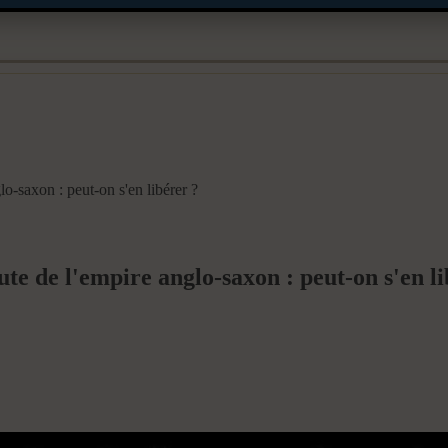
lo-saxon : peut-on s'en libérer ?
ute de l'empire anglo-saxon : peut-on s'en l