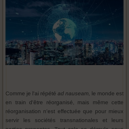
Comme je l'ai répété
ad nauseam,
le monde est
en train d'être réorganisé, mais même cette
réorganisation n'est effectuée que pour mieux
servir les sociétés transnationales et leurs