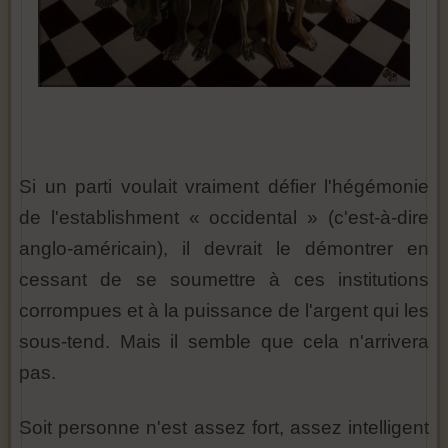
Si un parti voulait vraiment défier l'hégémonie
de l'establishment « occidental » (c'est-à-dire
anglo-américain), il devrait le démontrer en
cessant de se soumettre à ces institutions
corrompues et à la puissance de l'argent qui les
sous-tend. Mais il semble que cela n'arrivera
pas.
Soit personne n'est assez fort, assez intelligent