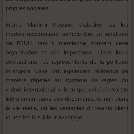
propres sociétés.
Même Vladimir Poutine, diabolisé par les
médias occidentaux, semble être un fanatique
de l'ONU, tant il mentionne souvent cette
organisation et son importance. Dans leurs
déclarations, les représentants de la politique
étrangère russe font également référence de
manière répétée au système de règles du
« droit international », bien que celui-ci n'existe
littéralement dans des documents, et non dans
la vie réelle, où les véritables dirigeants plient
toutes les lois à leur avantage.