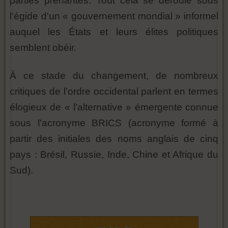
parties prenantes. Tout cela se déroule sous
l'égide d'un « gouvernement mondial » informel
auquel les États et leurs élites politiques
semblent obéir.
À ce stade du changement, de nombreux
critiques de l'ordre occidental parlent en termes
élogieux de « l'alternative » émergente connue
sous l'acronyme BRICS (acronyme formé à
partir des initiales des noms anglais de cinq
pays : Brésil, Russie, Inde, Chine et Afrique du
Sud).