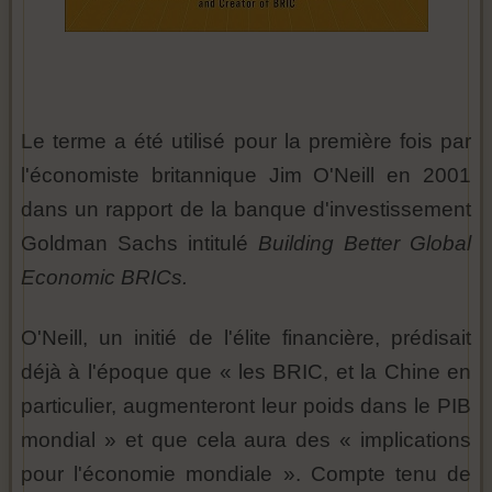
Le terme a été utilisé pour la première fois par
l'économiste britannique Jim O'Neill en 2001
dans un rapport de la banque d'investissement
Goldman Sachs intitulé
Building Better Global
Economic BRICs.
O'Neill, un initié de l'élite financière, prédisait
déjà à l'époque que « les BRIC, et la Chine en
particulier, augmenteront leur poids dans le PIB
mondial » et que cela aura des « implications
pour l'économie mondiale ». Compte tenu de