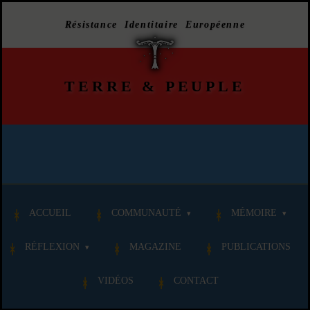
Résistance Identitaire Européenne
TERRE
&
PEUPLE
ACCUEIL
COMMUNAUTÉ
MÉMOIRE
RÉFLEXION
MAGAZINE
PUBLICATIONS
VIDÉOS
CONTACT