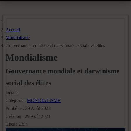
Accueil
Mondialisme
Gouvernance mondiale et darwinisme social des élites
Mondialisme
Gouvernance mondiale et darwinisme
social des élites
Détails
Catégorie :
MONDIALISME
Publié le : 29 Août 2023
Création : 29 Août 2023
Clics : 2354