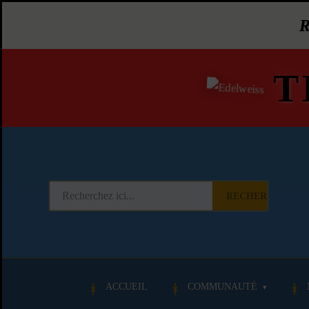
T
RECHERCHER
ACCUEIL
COMMUNAUTÉ