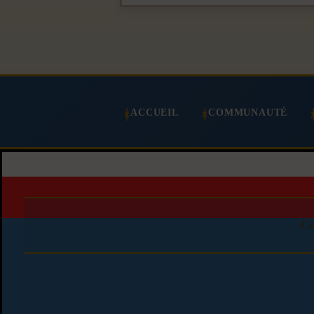
ACCUEIL
COMMUNAUTÉ
Co