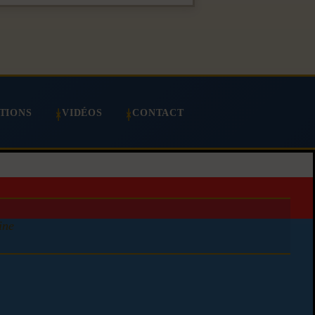
TIONS
VIDÉOS
CONTACT
ine