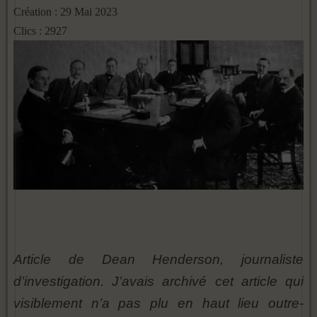
Création : 29 Mai 2023
Clics : 2927
Article de Dean Henderson, journaliste
d’investigation. J’avais archivé cet article qui
visiblement n’a pas plu en haut lieu outre-