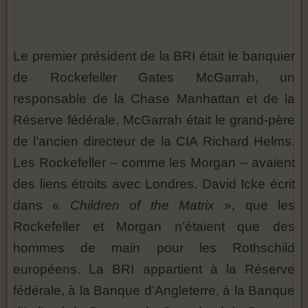
Le premier président de la BRI était le banquier
de Rockefeller Gates McGarrah, un
responsable de la Chase Manhattan et de la
Réserve fédérale. McGarrah était le grand-père
de l’ancien directeur de la CIA Richard Helms.
Les Rockefeller – comme les Morgan – avaient
des liens étroits avec Londres. David Icke écrit
dans «
Children of the Matrix
», que les
Rockefeller et Morgan n’étaient que des
hommes de main pour les Rothschild
européens. La BRI appartient à la Réserve
fédérale, à la Banque d’Angleterre, à la Banque