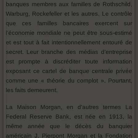
banques membres aux familles de Rothschild,
Warburg, Rockefeller et les autres. Le contrôle
que ces familles bancaires exercent sur
l’économie mondiale ne peut être sous-estimé
et est tout à fait intentionnellement entouré de
secret. Leur branche des médias d’entreprise
est prompte à discréditer toute information
exposant ce cartel de banque centrale privée
comme une « théorie du complot ». Pourtant,
les faits demeurent.
La Maison Morgan, en d’autres termes La
Federal Reserve Bank, est née en 1913, la
même année que le décès du banquier
américain J. Pierpont Morgan et la Fondation