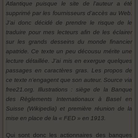
Atlantique puisque le site de l’auteur a été
supprimé par les fournisseurs d’accès au Web.
J’ai donc décidé de prendre le risque de le
traduire pour mes lecteurs afin de les éclairer
sur les grands desseins du monde financier
apatride. Ce texte un peu décousu mérite une
lecture détaillée. J’ai mis en exergue quelques
passages en caractères gras. Les propos de
ce texte n’engagent que son auteur. Source via
free21.org. Illustrations : siège de la Banque
des Règlements Internationaux à Basel en
Suisse (Wikipedia) et première réunion de la
mise en place de la « FED » en 1913.
Qui sont donc les actionnaires des banques