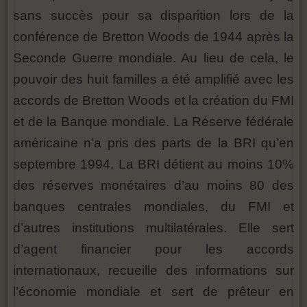
sans succès pour sa disparition lors de la
conférence de Bretton Woods de 1944 après la
Seconde Guerre mondiale. Au lieu de cela, le
pouvoir des huit familles a été amplifié avec les
accords de Bretton Woods et la création du FMI
et de la Banque mondiale. La Réserve fédérale
américaine n’a pris des parts de la BRI qu’en
septembre 1994. La BRI détient au moins 10%
des réserves monétaires d’au moins 80 des
banques centrales mondiales, du FMI et
d’autres institutions multilatérales. Elle sert
d’agent financier pour les accords
internationaux, recueille des informations sur
l’économie mondiale et sert de prêteur en