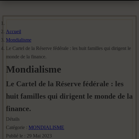
Accueil
Mondialisme
Le Cartel de la Réserve fédérale : les huit familles qui dirigent le
monde de la finance.
Mondialisme
Le Cartel de la Réserve fédérale : les
huit familles qui dirigent le monde de la
finance.
Détails
Catégorie :
MONDIALISME
Publié le : 29 Mai 2023