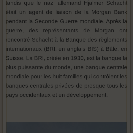
tandis que le nazi allemand Hjalmer Schacht
était un agent de liaison de la Morgan Bank
pendant la Seconde Guerre mondiale. Après la
guerre, des représentants de Morgan ont
rencontré Schacht à la Banque des règlements
internationaux (BRI, en anglais BIS) à Bâle, en
Suisse. La BRI, créée en 1930, est la banque la
plus puissante du monde, une banque centrale
mondiale pour les huit familles qui contrôlent les
banques centrales privées de presque tous les
pays occidentaux et en développement.