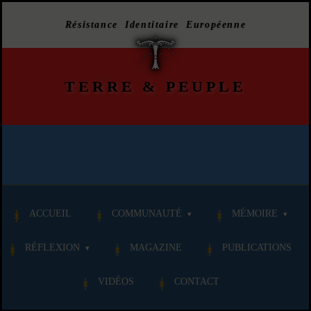
Résistance Identitaire Européenne
TERRE
&
PEUPLE
ACCUEIL
COMMUNAUTÉ
MÉMOIRE
RÉFLEXION
MAGAZINE
PUBLICATIONS
VIDÉOS
CONTACT