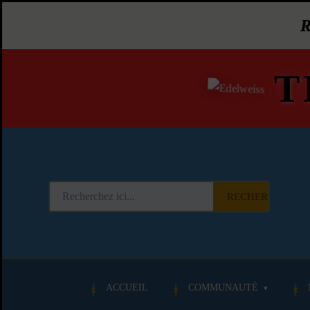
T
RECHERCHER
ACCUEIL
COMMUNAUTÉ