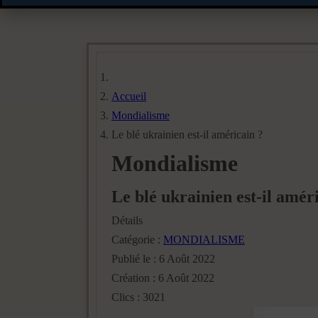
Accueil
Mondialisme
Le blé ukrainien est-il américain ?
Mondialisme
Le blé ukrainien est-il amér
Détails
Catégorie :
MONDIALISME
Publié le : 6 Août 2022
Création : 6 Août 2022
Clics : 3021