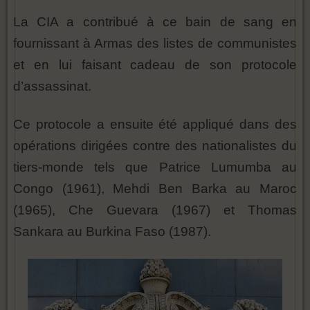
La CIA a contribué à ce bain de sang en
fournissant à Armas des listes de communistes
et en lui faisant cadeau de son protocole
d’assassinat.
Ce protocole a ensuite été appliqué dans des
opérations dirigées contre des nationalistes du
tiers-monde tels que Patrice Lumumba au
Congo (1961), Mehdi Ben Barka au Maroc
(1965), Che Guevara (1967) et Thomas
Sankara au Burkina Faso (1987).