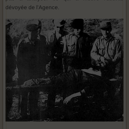
dévoyée de l’Agence.