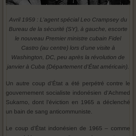
Avril 1959 : L’agent spécial Leo Crampsey du
Bureau de la sécurité (SY), à gauche, escorte
le nouveau Premier ministre cubain Fidel
Castro (au centre) lors d’une visite à
Washington, DC, peu après la révolution de
janvier à Cuba (Département d’État américain).
Un autre coup d’État a été perpétré contre le
gouvernement socialiste indonésien d’Achmed
Sukarno, dont l’éviction en 1965 a déclenché
un bain de sang anticommuniste.
Le coup d’État indonésien de 1965 – comme