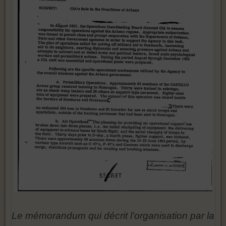
Le mémorandum qui décrit l’organisation par la