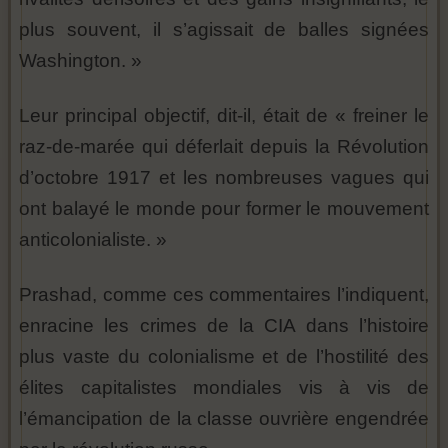
plus souvent, il s’agissait de balles signées
Washington. »
Leur principal objectif, dit-il, était de « freiner le
raz-de-marée qui déferlait depuis la Révolution
d’octobre 1917 et les nombreuses vagues qui
ont balayé le monde pour former le mouvement
anticolonialiste. »
Prashad, comme ces commentaires l’indiquent,
enracine les crimes de la CIA dans l’histoire
plus vaste du colonialisme et de l’hostilité des
élites capitalistes mondiales vis à vis de
l’émancipation de la classe ouvrière engendrée