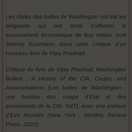
Les cibles des balles de Washington ont été les
dirigeants qui ont tenté d’affirmer la
souveraineté économique de leur nation, écrit
Jeremy Kuzmarov dans cette critique d’un
nouveau livre de Vijay Prashad.
Critique du livre de Vijay Prashad, Washington
Bullets : A History of the CIA, Coups, and
Assassinations (Les balles de Washington :
une histoire des coups d’Etat et des
assassinats de la CIA, NdT), avec une préface
d’Evo Morales (New York : Monthly Review
Press, 2020).