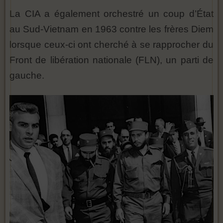
La CIA a également orchestré un coup d’État
au Sud-Vietnam en 1963 contre les frères Diem
lorsque ceux-ci ont cherché à se rapprocher du
Front de libération nationale (FLN), un parti de
gauche.