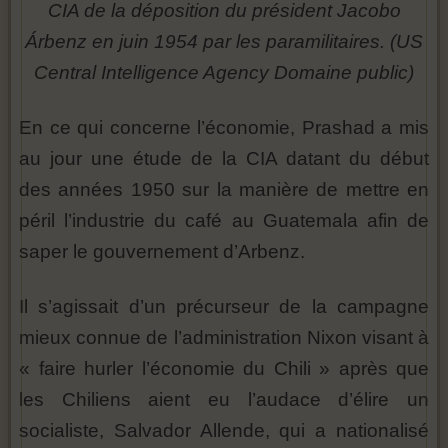
CIA de la déposition du président Jacobo
Árbenz en juin 1954 par les paramilitaires. (US
Central Intelligence Agency Domaine public)
En ce qui concerne l’économie, Prashad a mis
au jour une étude de la CIA datant du début
des années 1950 sur la manière de mettre en
péril l’industrie du café au Guatemala afin de
saper le gouvernement d’Arbenz.
Il s’agissait d’un précurseur de la campagne
mieux connue de l’administration Nixon visant à
« faire hurler l’économie du Chili » après que
les Chiliens aient eu l’audace d’élire un
socialiste, Salvador Allende, qui a nationalisé