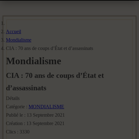
Accueil
Mondialisme
CIA : 70 ans de coups d’État et d’assassinats
Mondialisme
CIA : 70 ans de coups d’État et
d’assassinats
Détails
Catégorie :
MONDIALISME
Publié le : 13 Septembre 2021
Création : 13 Septembre 2021
Clics : 3330