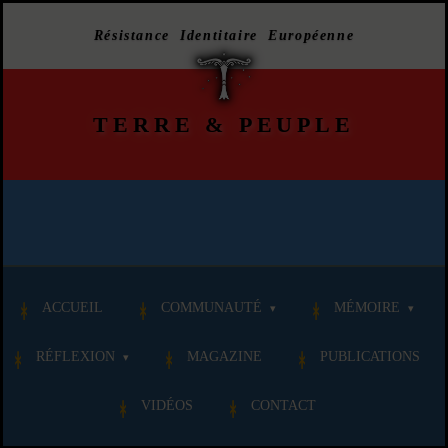
Résistance Identitaire Européenne
TERRE
&
PEUPLE
ACCUEIL
COMMUNAUTÉ
MÉMOIRE
RÉFLEXION
MAGAZINE
PUBLICATIONS
VIDÉOS
CONTACT