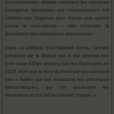
Assassinations, détaille comment les menaces
étrangères fabriquées ont historiquement été
utilisées par l’Agence pour mener une guerre
contre le tiers-monde – afin d’étendre la
domination des entreprises américaines.
Dans sa préface, Evo Morales Ayma, l’ancien
président de la Bolivie qui a été déposé lors
d’un coup d’État soutenu par les États-Unis en
2019, écrit que le livre de Prashad est consacré
aux « balles qui ont assassiné les processus
démocratiques, qui ont assassiné les
révolutions et qui ont assassiné l’espoir. »