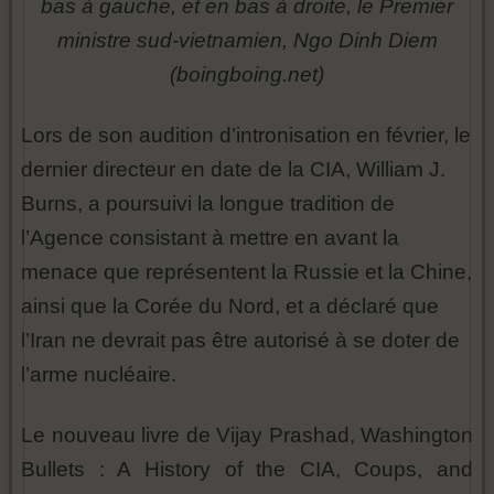
bas à gauche, et en bas à droite, le Premier
ministre sud-vietnamien, Ngo Dinh Diem
(boingboing.net)
Lors de son audition d’intronisation en février, le
dernier directeur en date de la CIA, William J.
Burns, a poursuivi la longue tradition de
l’Agence consistant à mettre en avant la
menace que représentent la Russie et la Chine,
ainsi que la Corée du Nord, et a déclaré que
l’Iran ne devrait pas être autorisé à se doter de
l’arme nucléaire.
Le nouveau livre de Vijay Prashad, Washington
Bullets : A History of the CIA, Coups, and