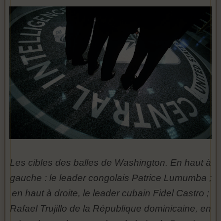
Les cibles des balles de Washington. En haut à
gauche : le leader congolais Patrice Lumumba ;
en haut à droite, le leader cubain Fidel Castro ;
Rafael Trujillo de la République dominicaine, en