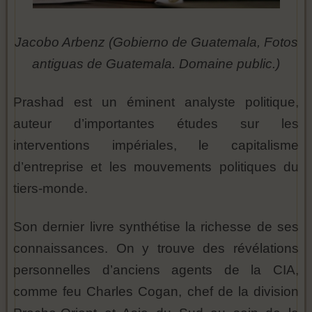
Jacobo Arbenz (Gobierno de Guatemala, Fotos
antiguas de Guatemala. Domaine public.)
Prashad est un éminent analyste politique,
auteur d’importantes études sur les
interventions impériales, le capitalisme
d’entreprise et les mouvements politiques du
tiers-monde.
Son dernier livre synthétise la richesse de ses
connaissances. On y trouve des révélations
personnelles d’anciens agents de la CIA,
comme feu Charles Cogan, chef de la division