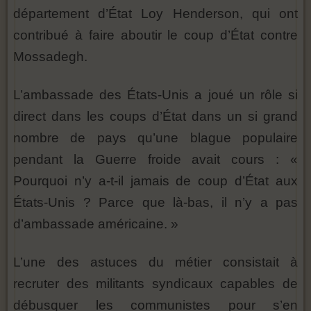
département d’État Loy Henderson, qui ont
contribué à faire aboutir le coup d’État contre
Mossadegh.
L’ambassade des États-Unis a joué un rôle si
direct dans les coups d’État dans un si grand
nombre de pays qu’une blague populaire
pendant la Guerre froide avait cours : «
Pourquoi n’y a-t-il jamais de coup d’État aux
États-Unis ? Parce que là-bas, il n’y a pas
d’ambassade américaine. »
L’une des astuces du métier consistait à
recruter des militants syndicaux capables de
débusquer les communistes pour s’en