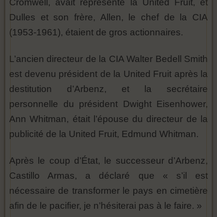
Cromwell, avait représenté la United Fruit, et
Dulles et son frère, Allen, le chef de la CIA
(1953-1961), étaient de gros actionnaires.
L’ancien directeur de la CIA Walter Bedell Smith
est devenu président de la United Fruit après la
destitution d’Arbenz, et la secrétaire
personnelle du président Dwight Eisenhower,
Ann Whitman, était l’épouse du directeur de la
publicité de la United Fruit, Edmund Whitman.
Après le coup d’État, le successeur d’Arbenz,
Castillo Armas, a déclaré que « s’il est
nécessaire de transformer le pays en cimetière
afin de le pacifier, je n’hésiterai pas à le faire. »