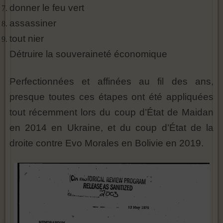
donner le feu vert
assassiner
tout nier
Détruire la souveraineté économique
Perfectionnées et affinées au fil des ans,
presque toutes ces étapes ont été appliquées
tout récemment lors du coup d’État de Maidan
en 2014 en Ukraine, et du coup d’État de la
droite contre Evo Morales en Bolivie en 2019.