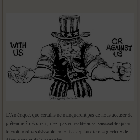
L'Amérique, que certains ne manqueront pas de nous accuser de
prétendre à découvrir, n'est pas en réalité aussi saisissable qu'on
le croit, moins saisissable en tout cas qu'aux temps glorieux de la