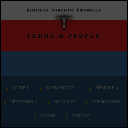
Résistance Identitaire Européenne
TERRE
&
PEUPLE
ACCUEIL
COMMUNAUTÉ
MÉMOIRE
RÉFLEXION
MAGAZINE
PUBLICATIONS
VIDÉOS
CONTACT