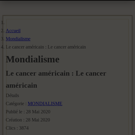
Accueil
Mondialisme
Le cancer américain : Le cancer américain
Mondialisme
Le cancer américain : Le cancer
américain
Détails
Catégorie :
MONDIALISME
Publié le : 28 Mai 2020
Création : 28 Mai 2020
Clics : 3874