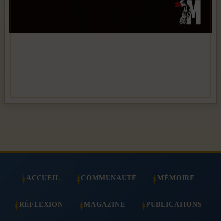
ACCUEIL
COMMUNAUTÉ
MÉMOIRE
RÉFLEXION
MAGAZINE
PUBLICATIONS