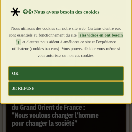
Nous utilisons des cookies sur notre site web. Certains d'entre eux
sont essentiels au fonctionnement du site
(les vidéos en ont besoin
!)
et d'autres nous aident à améliorer ce site et l'expérience
utilisateur (cookies traceurs). Vous pouvez décider vous-même si
vous autorisez ou non ces cookies.
OK
JE REFUSE