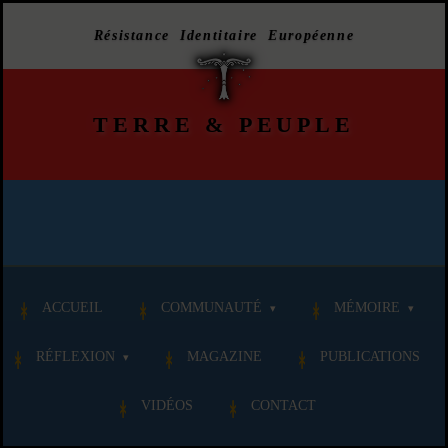
Résistance Identitaire Européenne
TERRE
&
PEUPLE
ACCUEIL
COMMUNAUTÉ
MÉMOIRE
RÉFLEXION
MAGAZINE
PUBLICATIONS
VIDÉOS
CONTACT