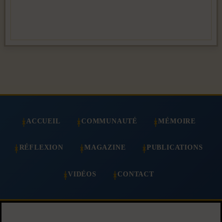
ACCUEIL
COMMUNAUTÉ
MÉMOIRE
RÉFLEXION
MAGAZINE
PUBLICATIONS
VIDÉOS
CONTACT