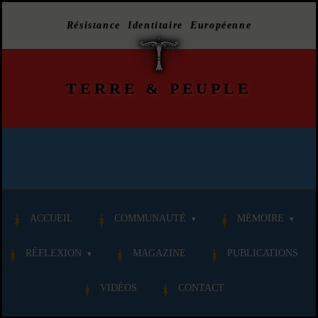
Résistance Identitaire Européenne
TERRE
&
PEUPLE
ACCUEIL
COMMUNAUTÉ
MÉMOIRE
RÉFLEXION
MAGAZINE
PUBLICATIONS
VIDÉOS
CONTACT