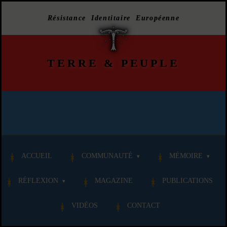
Résistance Identitaire Européenne
TERRE
&
PEUPLE
ACCUEIL
COMMUNAUTÉ
MÉMOIRE
RÉFLEXION
MAGAZINE
PUBLICATIONS
VIDÉOS
CONTACT