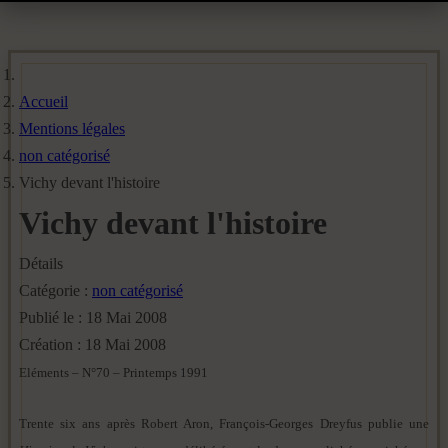
Accueil
Mentions légales
non catégorisé
Vichy devant l'histoire
Vichy devant l'histoire
Détails
Catégorie :
non catégorisé
Publié le : 18 Mai 2008
Création : 18 Mai 2008
Eléments – N°70 – Printemps 1991
Trente six ans après Robert Aron, François-Georges Dreyfus publie une