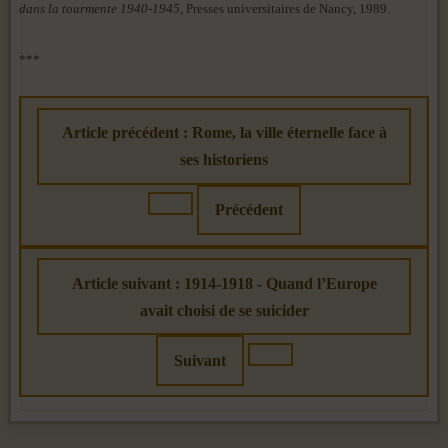
dans la tourmente 1940-1945
, Presses universitaires de Nancy, 1989.
***
Article précédent : Rome, la ville éternelle face à
ses historiens
Précédent
Article suivant : 1914-1918 - Quand l’Europe
avait choisi de se suicider
Suivant