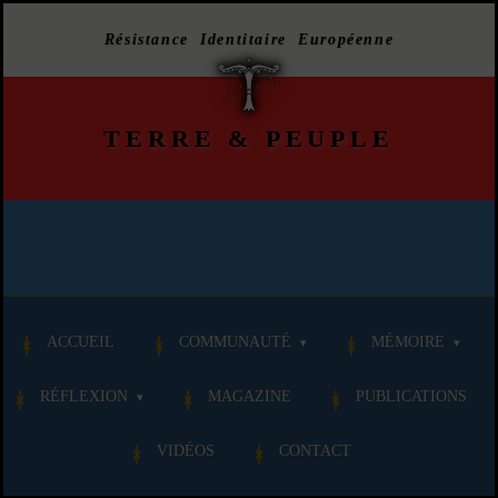
Résistance Identitaire Européenne
TERRE
&
PEUPLE
ACCUEIL
COMMUNAUTÉ
MÉMOIRE
RÉFLEXION
MAGAZINE
PUBLICATIONS
VIDÉOS
CONTACT