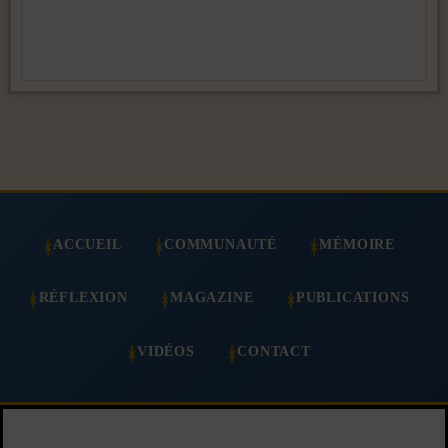
ACCUEIL
COMMUNAUTÉ
MÉMOIRE
RÉFLEXION
MAGAZINE
PUBLICATIONS
VIDÉOS
CONTACT