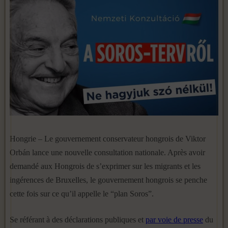
Hongrie – Le gouvernement conservateur hongrois de Viktor
Orbán lance une nouvelle consultation nationale. Après avoir
demandé aux Hongrois de s’exprimer sur les migrants et les
ingérences de Bruxelles, le gouvernement hongrois se penche
cette fois sur ce qu’il appelle le “plan Soros”.
Se référant à des déclarations publiques et
par voie de presse
du