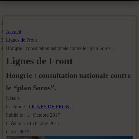
Accueil
Lignes de Front
Hongrie : consultation nationale contre le “plan Soros”.
Lignes de Front
Hongrie : consultation nationale contre
le “plan Soros”.
Détails
Catégorie :
LIGNES DE FRONT
Publié le : 14 Octobre 2017
Création : 14 Octobre 2017
Clics : 6015