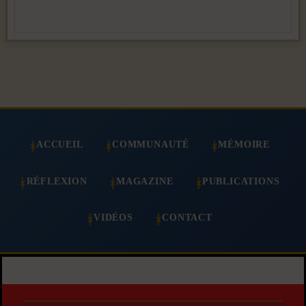
ACCUEIL
COMMUNAUTÉ
MÉMOIRE
RÉFLEXION
MAGAZINE
PUBLICATIONS
VIDÉOS
CONTACT