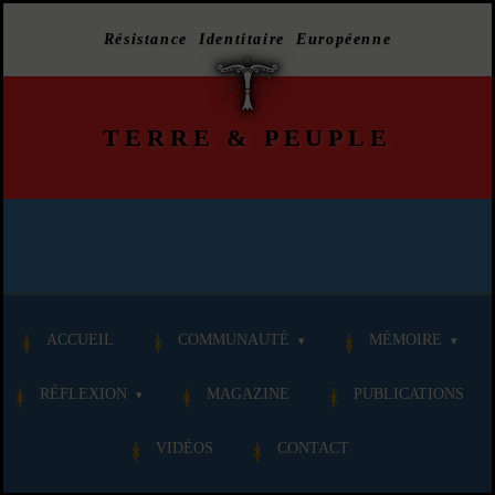
Résistance Identitaire Européenne
TERRE
&
PEUPLE
ACCUEIL
COMMUNAUTÉ
MÉMOIRE
RÉFLEXION
MAGAZINE
PUBLICATIONS
VIDÉOS
CONTACT