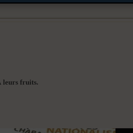
leurs fruits.