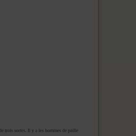
de trois sortes. Il y a les hommes de paille