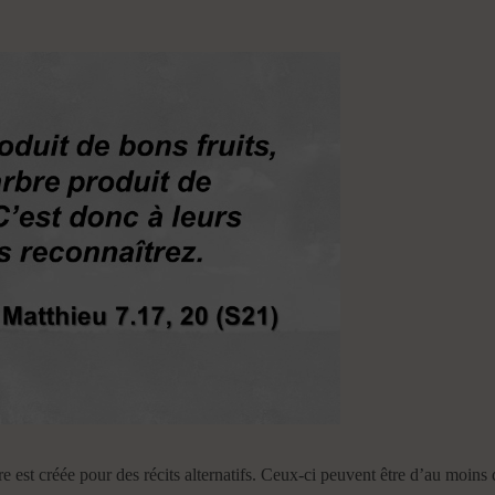
ure est créée pour des récits alternatifs. Ceux-ci peuvent être d’au moins 