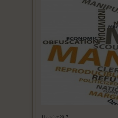
11 octobre 2017 .