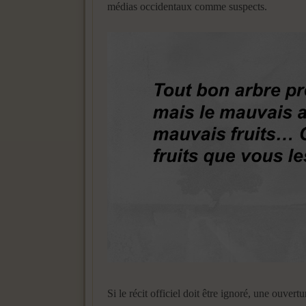
médias occidentaux comme suspects.
Si le récit officiel doit être ignoré, une ouvert