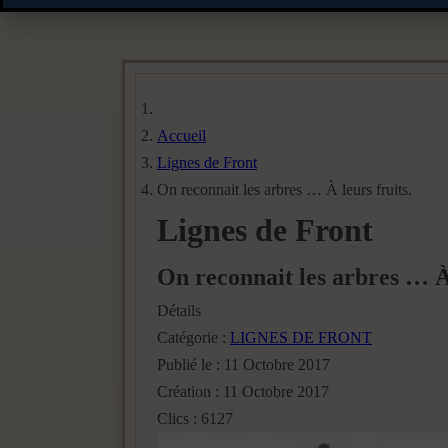
Accueil
Lignes de Front
On reconnait les arbres … À leurs fruits.
Lignes de Front
On reconnait les arbres … À 
Détails
Catégorie :
LIGNES DE FRONT
Publié le : 11 Octobre 2017
Création : 11 Octobre 2017
Clics : 6127