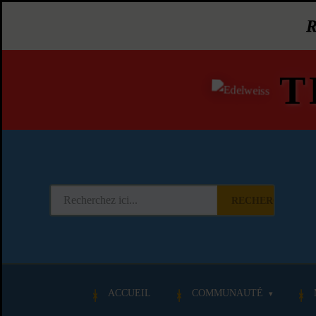
T
RECHERCHER
ACCUEIL
COMMUNAUTÉ