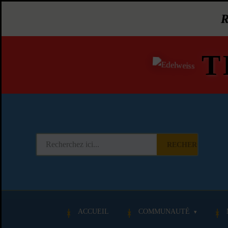
T
RECHERCHER
ACCUEIL
COMMUNAUTÉ