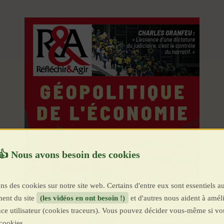
ns des cookies sur notre site web. Certains d'entre eux sont essentiels a
ent du site
(les vidéos en ont besoin !)
et d'autres nous aident à améli
ence utilisateur (cookies traceurs). Vous pouvez décider vous-même si vo
cookies.