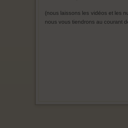
(nous laissons les vidéos et les 
nous vous tiendrons au courant de