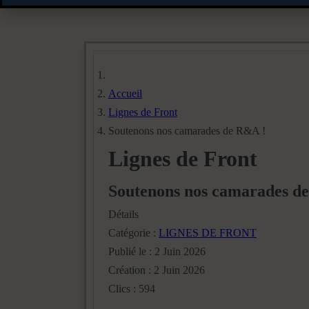
Accueil
Lignes de Front
Soutenons nos camarades de R&A !
Lignes de Front
Soutenons nos camarades d
Détails
Catégorie :
LIGNES DE FRONT
Publié le : 2 Juin 2026
Création : 2 Juin 2026
Clics : 594