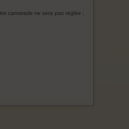
otre camarade ne sera pas réglée ;