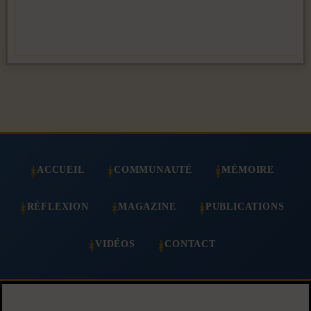
ACCUEIL
COMMUNAUTÉ
MÉMOIRE
RÉFLEXION
MAGAZINE
PUBLICATIONS
VIDÉOS
CONTACT