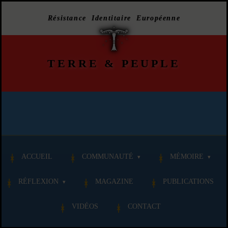
Résistance Identitaire Européenne
TERRE
&
PEUPLE
ACCUEIL
COMMUNAUTÉ
MÉMOIRE
RÉFLEXION
MAGAZINE
PUBLICATIONS
VIDÉOS
CONTACT