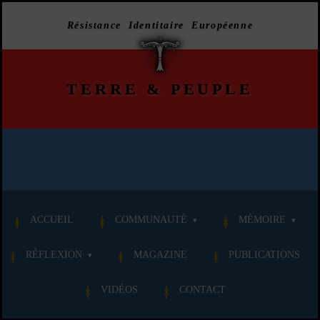
Résistance Identitaire Européenne
TERRE
&
PEUPLE
ACCUEIL
COMMUNAUTÉ
MÉMOIRE
RÉFLEXION
MAGAZINE
PUBLICATIONS
VIDÉOS
CONTACT