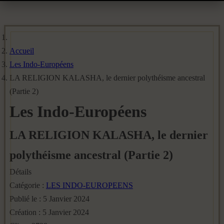
Accueil
Les Indo-Européens
LA RELIGION KALASHA, le dernier polythéisme ancestral
(Partie 2)
Les Indo-Européens
LA RELIGION KALASHA, le dernier
polythéisme ancestral (Partie 2)
Détails
Catégorie :
LES INDO-EUROPEENS
Publié le : 5 Janvier 2024
Création : 5 Janvier 2024