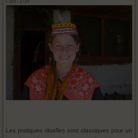
Clics : 2729
Les pratiques rituelles sont classiques pour un