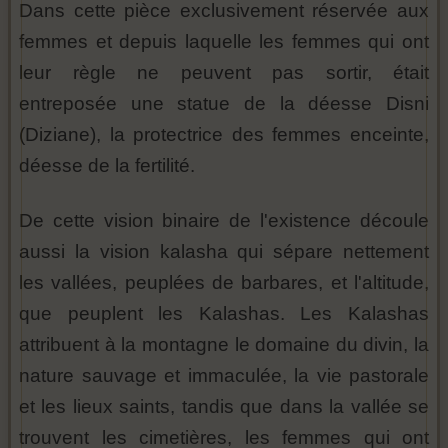
Dans cette pièce exclusivement réservée aux
femmes et depuis laquelle les femmes qui ont
leur règle ne peuvent pas sortir, était
entreposée une statue de la déesse Disni
(Diziane), la protectrice des femmes enceinte,
déesse de la fertilité.
De cette vision binaire de l'existence découle
aussi la vision kalasha qui sépare nettement
les vallées, peuplées de barbares, et l'altitude,
que peuplent les Kalashas. Les Kalashas
attribuent à la montagne le domaine du divin, la
nature sauvage et immaculée, la vie pastorale
et les lieux saints, tandis que dans la vallée se
trouvent les cimetières, les femmes qui ont