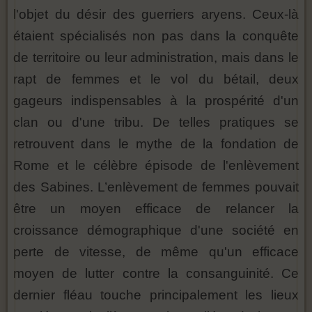
l'objet du désir des guerriers aryens. Ceux-là
étaient spécialisés non pas dans la conquête
de territoire ou leur administration, mais dans le
rapt de femmes et le vol du bétail, deux
gageurs indispensables à la prospérité d'un
clan ou d'une tribu. De telles pratiques se
retrouvent dans le mythe de la fondation de
Rome et le célèbre épisode de l'enlèvement
des Sabines. L’enlèvement de femmes pouvait
être un moyen efficace de relancer la
croissance démographique d'une société en
perte de vitesse, de même qu'un efficace
moyen de lutter contre la consanguinité. Ce
dernier fléau touche principalement les lieux