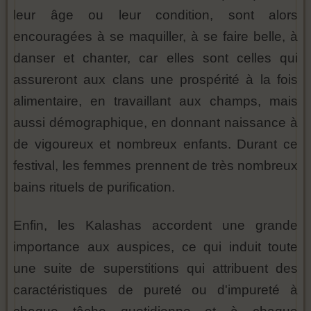
leur âge ou leur condition, sont alors
encouragées à se maquiller, à se faire belle, à
danser et chanter, car elles sont celles qui
assureront aux clans une prospérité à la fois
alimentaire, en travaillant aux champs, mais
aussi démographique, en donnant naissance à
de vigoureux et nombreux enfants. Durant ce
festival, les femmes prennent de très nombreux
bains rituels de purification.
Enfin, les Kalashas accordent une grande
importance aux auspices, ce qui induit toute
une suite de superstitions qui attribuent des
caractéristiques de pureté ou d'impureté à