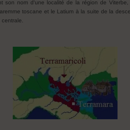
t son nom d'une localité de la région de Viterbe,
aremme toscane et le Latium à la suite de la des
 centrale.