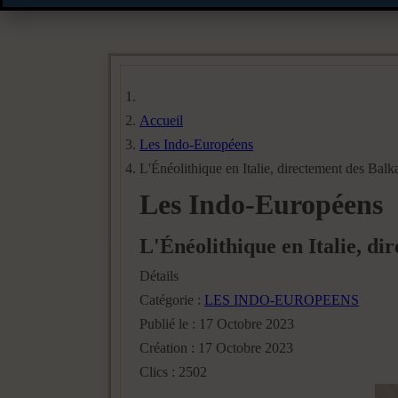
Accueil
Les Indo-Européens
L'Énéolithique en Italie, directement des Balk
Les Indo-Européens
L'Énéolithique en Italie, di
Détails
Catégorie :
LES INDO-EUROPEENS
Publié le : 17 Octobre 2023
Création : 17 Octobre 2023
Clics : 2502