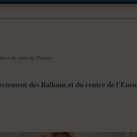
ans et du centre de l'Europe
rectement des Balkans et du centre de l'Eur