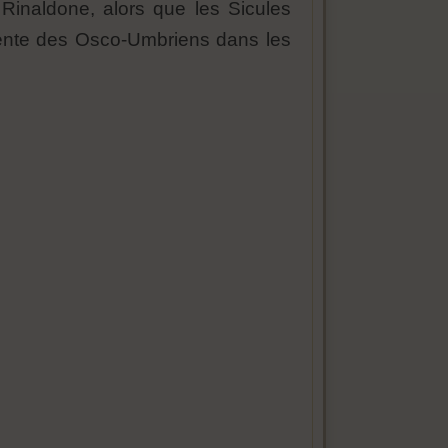
 Rinaldone, alors que les Sicules
cente des Osco-Umbriens dans les