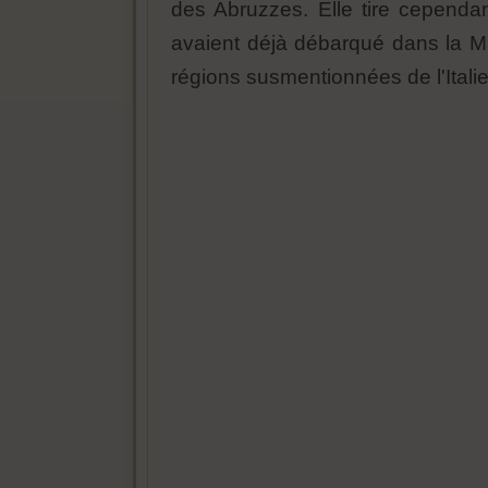
des Abruzzes. Elle tire cependan
avaient déjà débarqué dans la M
régions susmentionnées de l'Italie