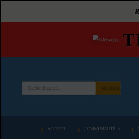
T
RECHERCHER
ACCUEIL
COMMUNAUTÉ