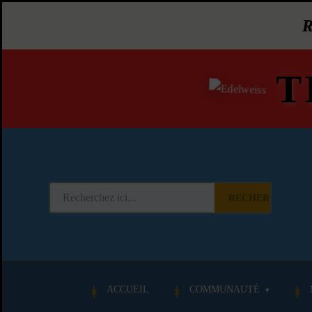
T
RECHERCHER
ACCUEIL
COMMUNAUTÉ