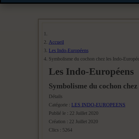
Accueil
Les Indo-Européens
Symbolisme du cochon chez les Indo-Europé
Les Indo-Européens
Symbolisme du cochon chez 
Détails
Catégorie :
LES INDO-EUROPEENS
Publié le : 22 Juillet 2020
Création : 22 Juillet 2020
Clics : 5264