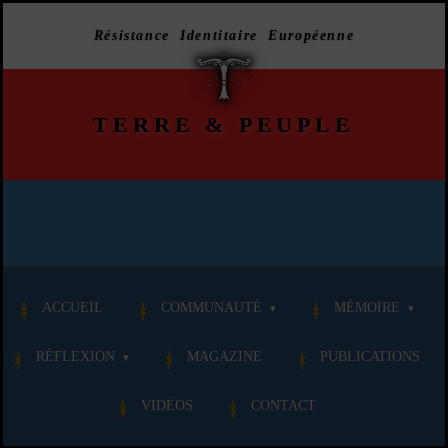
Résistance Identitaire Européenne
TERRE
&
PEUPLE
ACCUEIL
COMMUNAUTÉ
MÉMOIRE
RÉFLEXION
MAGAZINE
PUBLICATIONS
VIDÉOS
CONTACT