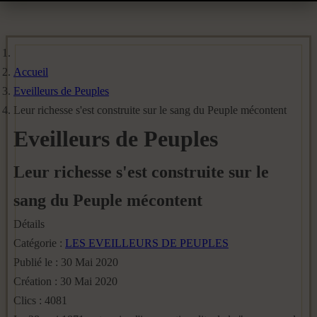
Accueil
Eveilleurs de Peuples
Leur richesse s'est construite sur le sang du Peuple mécontent
Eveilleurs de Peuples
Leur richesse s'est construite sur le
sang du Peuple mécontent
Détails
Catégorie :
LES EVEILLEURS DE PEUPLES
Publié le : 30 Mai 2020
Création : 30 Mai 2020
Clics : 4081