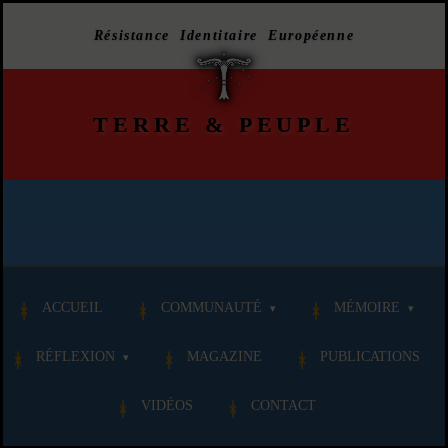
Résistance Identitaire Européenne
TERRE
&
PEUPLE
ACCUEIL
COMMUNAUTÉ
MÉMOIRE
RÉFLEXION
MAGAZINE
PUBLICATIONS
VIDÉOS
CONTACT