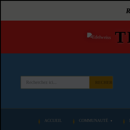
T
RECHERCHER
ACCUEIL
COMMUNAUTÉ