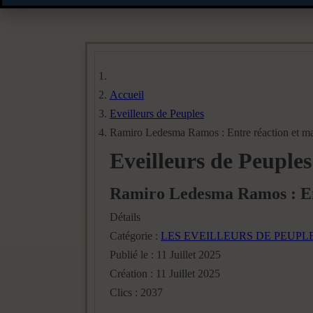
Accueil
Eveilleurs de Peuples
Ramiro Ledesma Ramos : Entre réaction et ma
Eveilleurs de Peuples
Ramiro Ledesma Ramos : Ent
Détails
Catégorie :
LES EVEILLEURS DE PEUPL
Publié le : 11 Juillet 2025
Création : 11 Juillet 2025
Clics : 2037