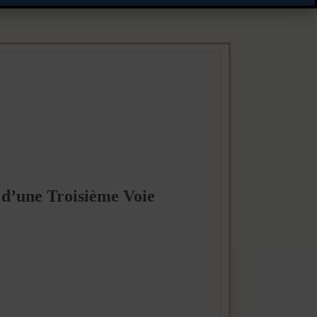
 d’une Troisième Voie