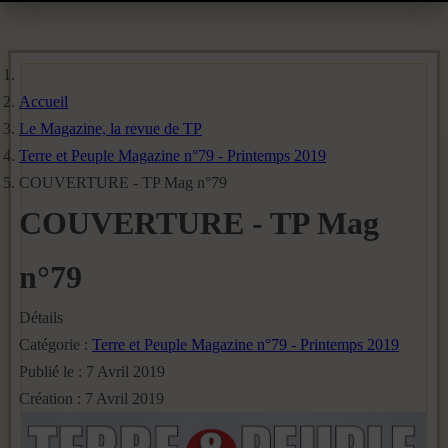
Accueil
Le Magazine, la revue de TP
Terre et Peuple Magazine n°79 - Printemps 2019
COUVERTURE - TP Mag n°79
COUVERTURE - TP Mag
n°79
Détails
Catégorie :
Terre et Peuple Magazine n°79 - Printemps 2019
Publié le : 7 Avril 2019
Création : 7 Avril 2019