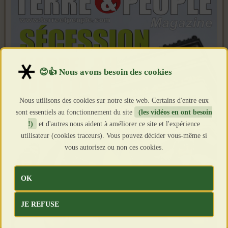
Nous utilisons des cookies sur notre site web. Certains d'entre eux
sont essentiels au fonctionnement du site
(les vidéos en ont besoin
!)
et d'autres nous aident à améliorer ce site et l'expérience
utilisateur (cookies traceurs). Vous pouvez décider vous-même si
vous autorisez ou non ces cookies.
OK
JE REFUSE