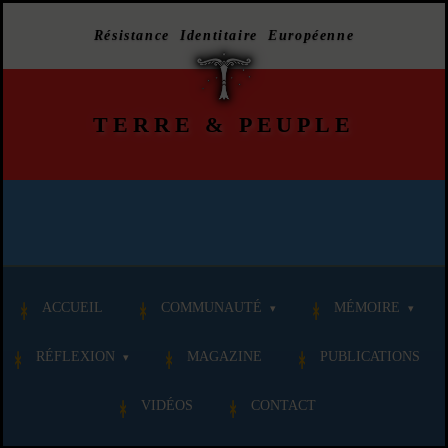
Résistance Identitaire Européenne
TERRE
&
PEUPLE
ACCUEIL
COMMUNAUTÉ
MÉMOIRE
RÉFLEXION
MAGAZINE
PUBLICATIONS
VIDÉOS
CONTACT