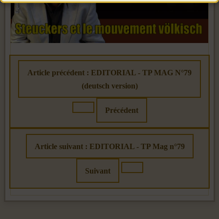
Article précédent : EDITORIAL - TP MAG N°79
(deutsch version)
Précédent
Article suivant : EDITORIAL - TP Mag n°79
Suivant