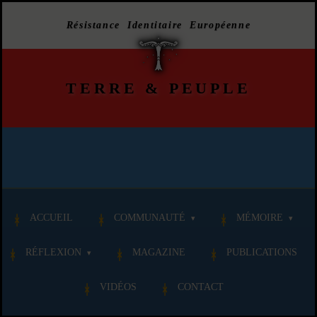
Résistance Identitaire Européenne
TERRE
&
PEUPLE
ACCUEIL
COMMUNAUTÉ
MÉMOIRE
RÉFLEXION
MAGAZINE
PUBLICATIONS
VIDÉOS
CONTACT