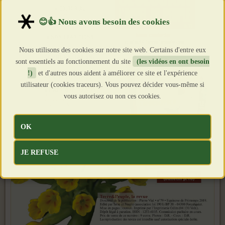
Nous utilisons des cookies sur notre site web. Certains d'entre eux
sont essentiels au fonctionnement du site
(les vidéos en ont besoin
!)
et d'autres nous aident à améliorer ce site et l'expérience
utilisateur (cookies traceurs). Vous pouvez décider vous-même si
vous autorisez ou non ces cookies.
OK
JE REFUSE