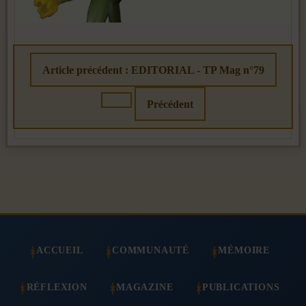
Article précédent : EDITORIAL - TP Mag n°79
Précédent
ACCUEIL
COMMUNAUTÉ
MÉMOIRE
RÉFLEXION
MAGAZINE
PUBLICATIONS