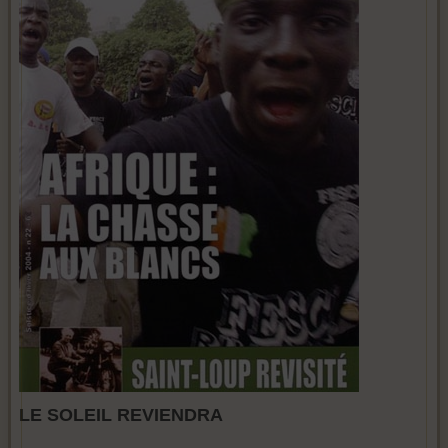
LE SOLEIL REVIENDRA