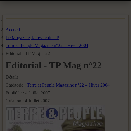
Accueil
Le Magazine, la revue de TP
Terre et Peuple Magazine n°22 – Hiver 2004
Editorial - TP Mag n°22
Editorial - TP Mag n°22
Détails
Catégorie :
Terre et Peuple Magazine n°22 – Hiver 2004
Publié le : 4 Juillet 2007
Création : 4 Juillet 2007