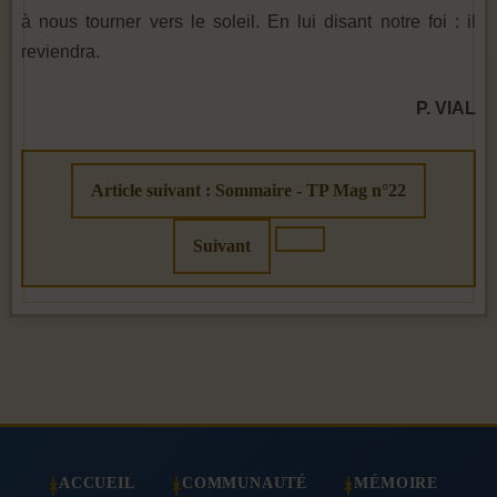
à nous tourner vers le soleil. En lui disant notre foi : il
reviendra.
P. VIAL
Article suivant : Sommaire - TP Mag n°22
Suivant
ACCUEIL
COMMUNAUTÉ
MÉMOIRE