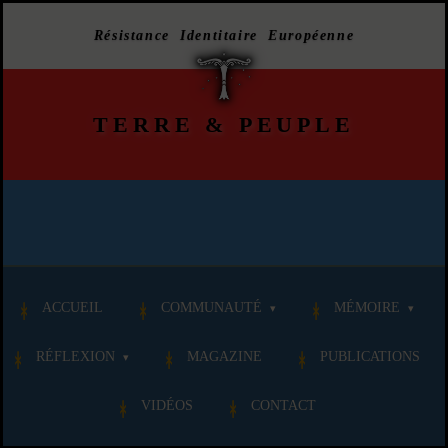
Résistance Identitaire Européenne
TERRE
&
PEUPLE
ACCUEIL
COMMUNAUTÉ
MÉMOIRE
RÉFLEXION
MAGAZINE
PUBLICATIONS
VIDÉOS
CONTACT