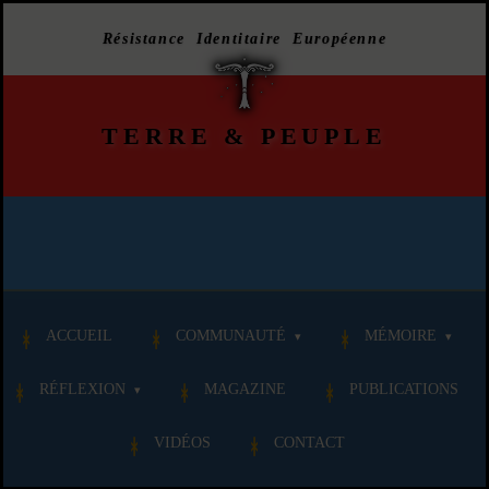
Résistance Identitaire Européenne
TERRE
&
PEUPLE
ACCUEIL
COMMUNAUTÉ
MÉMOIRE
RÉFLEXION
MAGAZINE
PUBLICATIONS
VIDÉOS
CONTACT