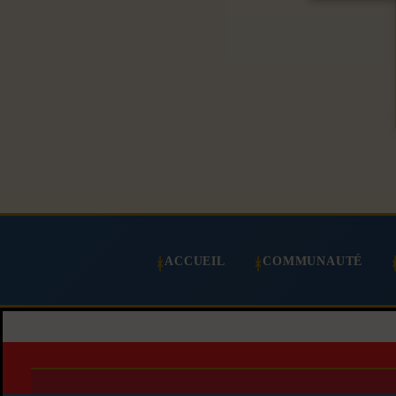
ACCUEIL
COMMUNAUTÉ