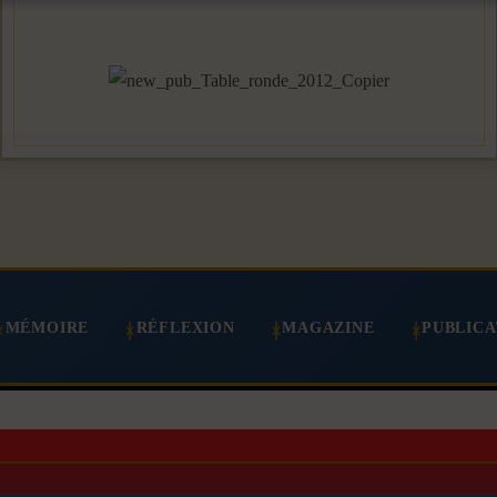
MÉMOIRE
RÉFLEXION
MAGAZINE
PUBLICA