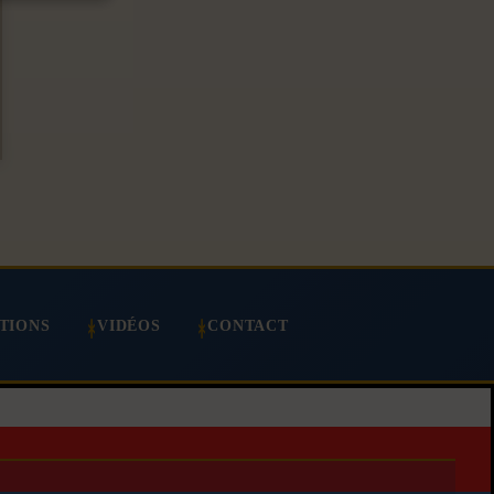
TIONS
VIDÉOS
CONTACT