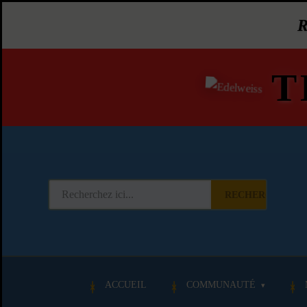
T
RECHERCHER
ACCUEIL
COMMUNAUTÉ