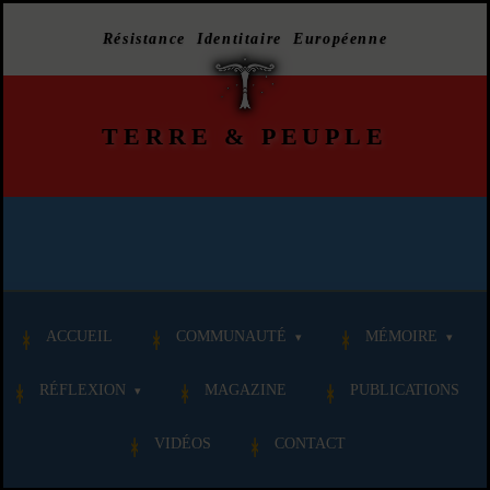
Résistance Identitaire Européenne
TERRE
&
PEUPLE
ACCUEIL
COMMUNAUTÉ
MÉMOIRE
RÉFLEXION
MAGAZINE
PUBLICATIONS
VIDÉOS
CONTACT