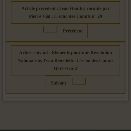
Article précédent : Jean Haudry raconté par
Pierre Vial : L'écho des Canuts n° 29
Précédent
Article suivant : Éléments pour une Révolution
Nationaliste, Yvan Benedetti : L'écho des Canuts
Hors série 2
Suivant