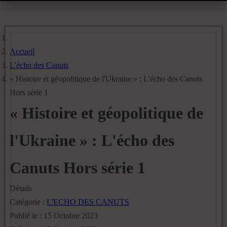
Accueil
L'écho des Canuts
« Histoire et géopolitique de l'Ukraine » : L'écho des Canuts
Hors série 1
« Histoire et géopolitique de
l'Ukraine » : L'écho des
Canuts Hors série 1
Détails
Catégorie :
L'ECHO DES CANUTS
Publié le : 15 Octobre 2023