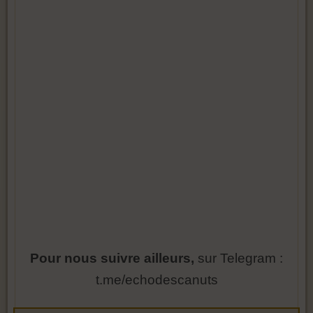
Pour nous suivre ailleurs,
sur Telegram :
t.me/echodescanuts