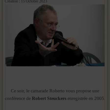
Création : 15 Octobre 2023
Ce soir, le camarade Roberto vous propose une
conférence de
Robert Steuckers
enregistrée en 2005.