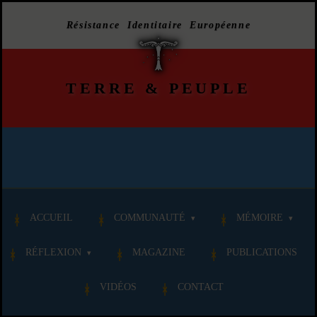
Résistance Identitaire Européenne
TERRE
&
PEUPLE
ACCUEIL
COMMUNAUTÉ
MÉMOIRE
RÉFLEXION
MAGAZINE
PUBLICATIONS
VIDÉOS
CONTACT