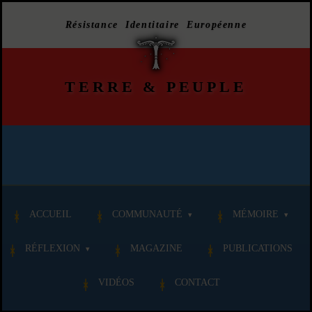
Résistance Identitaire Européenne
TERRE
&
PEUPLE
ACCUEIL
COMMUNAUTÉ
MÉMOIRE
RÉFLEXION
MAGAZINE
PUBLICATIONS
VIDÉOS
CONTACT