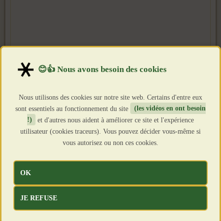
Nous utilisons des cookies sur notre site web. Certains d'entre eux
sont essentiels au fonctionnement du site
(les vidéos en ont besoin
!)
et d'autres nous aident à améliorer ce site et l'expérience
utilisateur (cookies traceurs). Vous pouvez décider vous-même si
vous autorisez ou non ces cookies.
OK
JE REFUSE