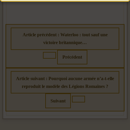
Article précédent : Waterloo : tout sauf une
victoire britannique…
Précédent
Article suivant : Pourquoi aucune armée n’a-t-elle
reproduit le modèle des Légions Romaines ?
Suivant