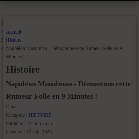
Accueil
Histoire
Napoléon Musulman - Démontons cette Rumeur Folle en 9
Minutes !
Histoire
Napoléon Musulman - Démontons cette
Rumeur Folle en 9 Minutes !
Détails
Catégorie :
HISTOIRE
Publié le : 19 Juin 2025
Création : 19 Juin 2025