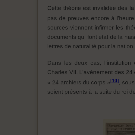
Cette théorie est invalidée dès la
pas de preuves encore à l’heure 
sources viennent infirmer les thé
documents qui font état de la nai
lettres de naturalité pour la nat
Dans les deux cas, l’institutio
Charles VII. L’avènement des 24 es
[10]
« 24 archiers du corps »
, sous
soient présents à la suite du roi 