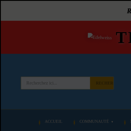
T
RECHERCHER
ACCUEIL
COMMUNAUTÉ