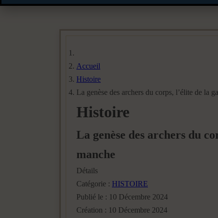
Accueil
Histoire
La genèse des archers du corps, l’élite de la g
Histoire
La genèse des archers du corp
manche
Détails
Catégorie :
HISTOIRE
Publié le : 10 Décembre 2024
Création : 10 Décembre 2024