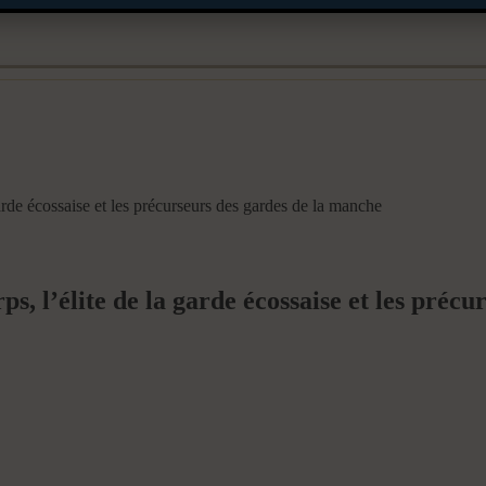
arde écossaise et les précurseurs des gardes de la manche
s, l’élite de la garde écossaise et les précu