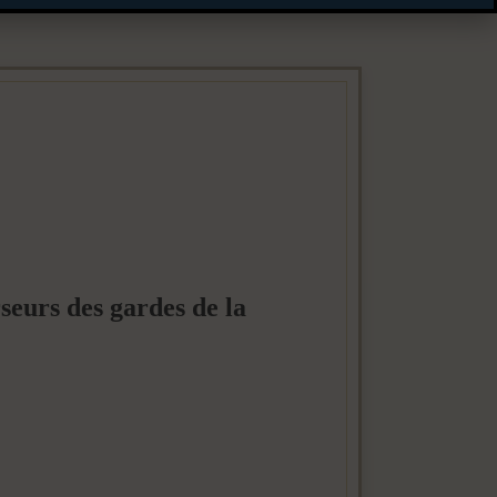
rseurs des gardes de la