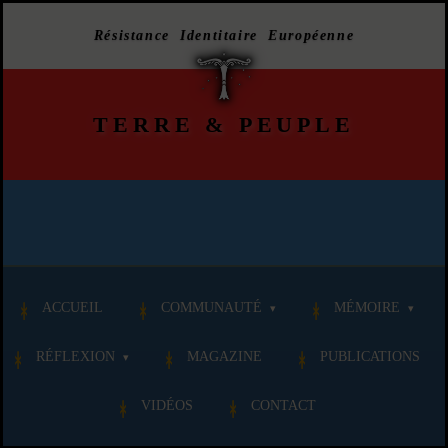
Résistance Identitaire Européenne
TERRE
&
PEUPLE
ACCUEIL
COMMUNAUTÉ
MÉMOIRE
RÉFLEXION
MAGAZINE
PUBLICATIONS
VIDÉOS
CONTACT