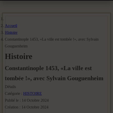
Accueil
Histoire
Constantinople 1453, «La ville est tombée !», avec Sylvain
Gouguenheim
Histoire
Constantinople 1453, «La ville est
tombée !», avec Sylvain Gouguenheim
Détails
Catégorie :
HISTOIRE
Publié le : 14 Octobre 2024
Création : 14 Octobre 2024