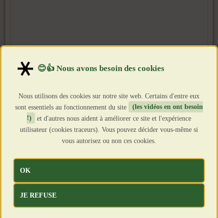
Nous utilisons des cookies sur notre site web. Certains d'entre eux
sont essentiels au fonctionnement du site
(les vidéos en ont besoin
!)
et d'autres nous aident à améliorer ce site et l'expérience
utilisateur (cookies traceurs). Vous pouvez décider vous-même si
vous autorisez ou non ces cookies.
OK
JE REFUSE