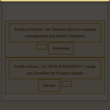
Article précédent : De Theodor Herzl au sionisme
contemporain par Robert Steuckers
Précédent
Article suivant : LE MUR D'HADRIEN : voyage
aux frontières de l'Empire romain
Suivant