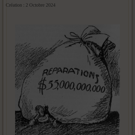
Création : 2 Octobre 2024