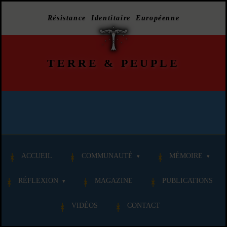
Résistance Identitaire Européenne
TERRE
&
PEUPLE
ACCUEIL
COMMUNAUTÉ
MÉMOIRE
RÉFLEXION
MAGAZINE
PUBLICATIONS
VIDÉOS
CONTACT