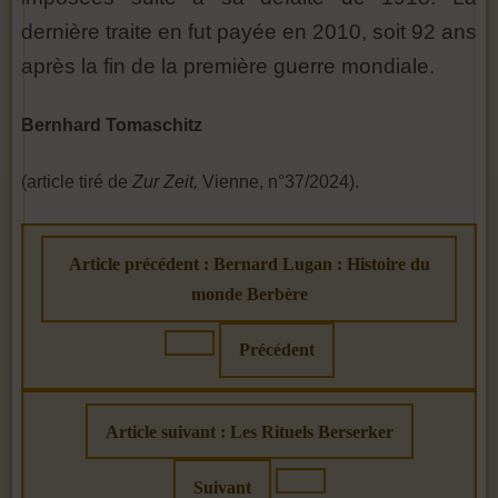
dernière traite en fut payée en 2010, soit 92 ans
après la fin de la première guerre mondiale.
Bernhard Tomaschitz
(article tiré de
Zur Zeit,
Vienne, n°37/2024).
Article précédent : Bernard Lugan : Histoire du
monde Berbère
Précédent
Article suivant : Les Rituels Berserker
Suivant