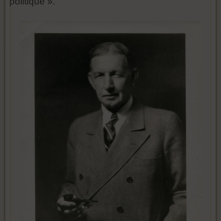
politique ».