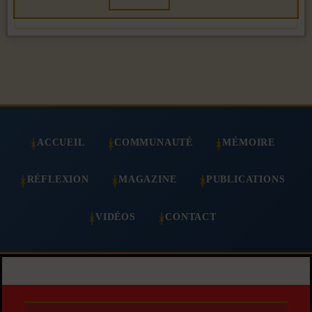
ACCUEIL
COMMUNAUTÉ
MÉMOIRE
RÉFLEXION
MAGAZINE
PUBLICATIONS
VIDÉOS
CONTACT