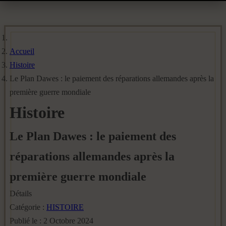
Accueil
Histoire
Le Plan Dawes : le paiement des réparations allemandes après la
première guerre mondiale
Histoire
Le Plan Dawes : le paiement des
réparations allemandes après la
première guerre mondiale
Détails
Catégorie :
HISTOIRE
Publié le : 2 Octobre 2024