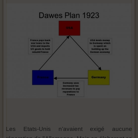
Les Etats-Unis n’avaient exigé aucune