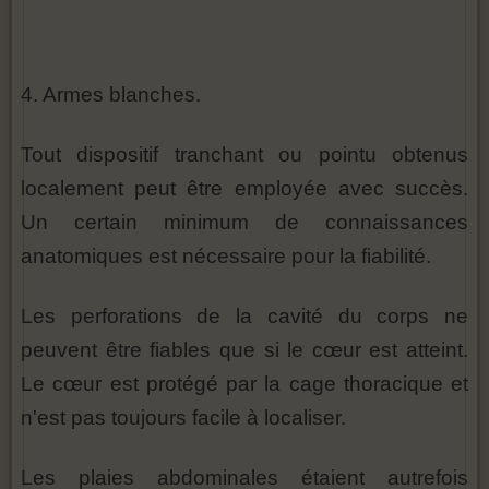
4. Armes blanches.
Tout dispositif tranchant ou pointu obtenus
localement peut être employée avec succès.
Un certain minimum de connaissances
anatomiques est nécessaire pour la fiabilité.
Les perforations de la cavité du corps ne
peuvent être fiables que si le cœur est atteint.
Le cœur est protégé par la cage thoracique et
n'est pas toujours facile à localiser.
Les plaies abdominales étaient autrefois