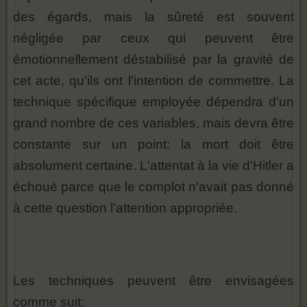
des égards, mais la sûreté est souvent
négligée par ceux qui peuvent être
émotionnellement déstabilisé par la gravité de
cet acte, qu'ils ont l'intention de commettre. La
technique spécifique employée dépendra d'un
grand nombre de ces variables, mais devra être
constante sur un point: la mort doit être
absolument certaine. L'attentat à la vie d'Hitler a
échoué parce que le complot n'avait pas donné
à cette question l'attention appropriée.
Les techniques peuvent être envisagées
comme suit: