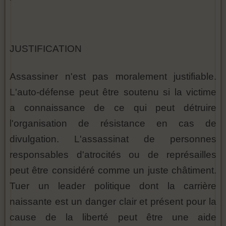
JUSTIFICATION
Assassiner n'est pas moralement justifiable.
L'auto-défense peut être soutenu si la victime
a connaissance de ce qui peut détruire
l'organisation de résistance en cas de
divulgation. L'assassinat de personnes
responsables d'atrocités ou de représailles
peut être considéré comme un juste châtiment.
Tuer un leader politique dont la carrière
naissante est un danger clair et présent pour la
cause de la liberté peut être une aide