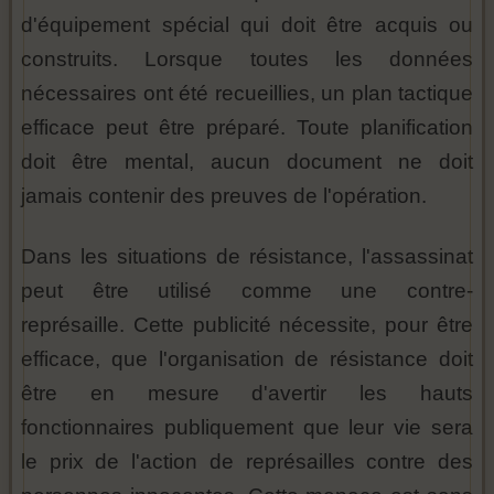
d'équipement spécial qui doit être acquis ou
construits. Lorsque toutes les données
nécessaires ont été recueillies, un plan tactique
efficace peut être préparé. Toute planification
doit être mental, aucun document ne doit
jamais contenir des preuves de l'opération.
Dans les situations de résistance, l'assassinat
peut être utilisé comme une contre-
représaille. Cette publicité nécessite, pour être
efficace, que l'organisation de résistance doit
être en mesure d'avertir les hauts
fonctionnaires publiquement que leur vie sera
le prix de l'action de représailles contre des