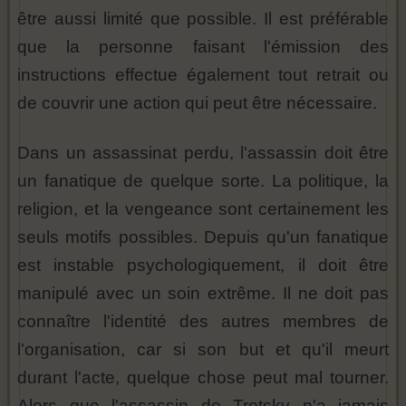
être aussi limité que possible. Il est préférable
que la personne faisant l'émission des
instructions effectue également tout retrait ou
de couvrir une action qui peut être nécessaire.
Dans un assassinat perdu, l'assassin doit être
un fanatique de quelque sorte. La politique, la
religion, et la vengeance sont certainement les
seuls motifs possibles. Depuis qu'un fanatique
est instable psychologiquement, il doit être
manipulé avec un soin extrême. Il ne doit pas
connaître l'identité des autres membres de
l'organisation, car si son but et qu'il meurt
durant l'acte, quelque chose peut mal tourner.
Alors que l'assassin de Trotsky n'a jamais