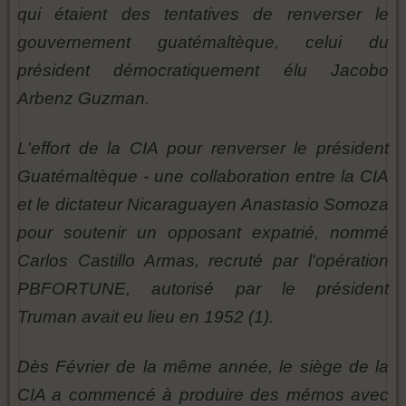
qui étaient des tentatives de renverser le
gouvernement guatémaltèque, celui du
président démocratiquement élu Jacobo
Arbenz Guzman.
L'effort de la CIA pour renverser le président
Guatémaltèque - une collaboration entre la CIA
et le dictateur Nicaraguayen Anastasio Somoza
pour soutenir un opposant expatrié, nommé
Carlos Castillo Armas, recruté par l'opération
PBFORTUNE, autorisé par le président
Truman avait eu lieu en 1952 (1).
Dès Février de la même année, le siège de la
CIA a commencé à produire des mémos avec