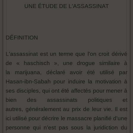
UNE ÉTUDE DE L'ASSASSINAT
DÉFINITION
L'assassinat est un terme que l'on croit dérivé
de « haschisch », une drogue similaire à
la marijuana, déclaré avoir été utilisé par
Hasan-ibn-Sabah pour induire la motivation à
ses disciples, qui ont été affectés pour mener à
bien des assassinats politiques et
autres, généralement au prix de leur vie. Il est
ici utilisé pour décrire le massacre planifié d'une
personne qui n'est pas sous la juridiction du