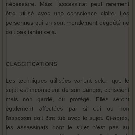
nécessaire. Mais l'assassinat peut rarement
être utilisé avec une conscience claire. Les
personnes qui en sont moralement dégoûté ne
doit pas tenter cela.
CLASSIFICATIONS
Les techniques utilisées varient selon que le
sujet est inconscient de son danger, conscient
mais non gardé, ou protégé. Elles seront
également affectées par si oui ou non
l'assassin doit être tué avec le sujet. Ci-après,
les assassinats dont le sujet n'est pas au