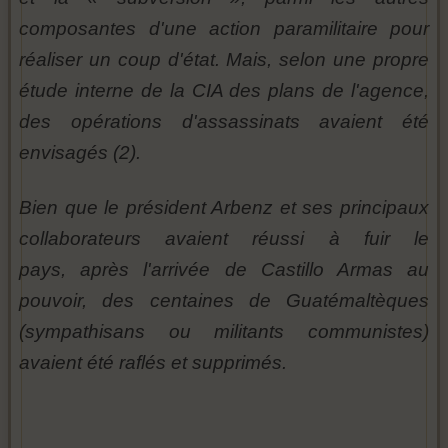
composantes d'une action paramilitaire pour
réaliser un coup d'état. Mais, selon une propre
étude interne de la CIA des plans de l'agence,
des opérations d'assassinats avaient été
envisagés (2).
Bien que le président Arbenz et ses principaux
collaborateurs avaient réussi à fuir le
pays, après l'arrivée de Castillo Armas au
pouvoir, des centaines de Guatémaltèques
(sympathisans ou militants communistes)
avaient été raflés et supprimés.