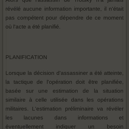
révélé aucune information importante, il n'était
pas compétent pour dépendre de ce moment
où l'acte a été planifié.
PLANIFICATION
Lorsque la décision d'assassiner a été atteinte,
la tactique de l'opération doit être planifiée,
basée sur une estimation de la situation
similaire à celle utilisée dans les opérations
militaires. L'estimation préliminaire va révéler
les lacunes dans informations et
éventuellement indiquer un besoin