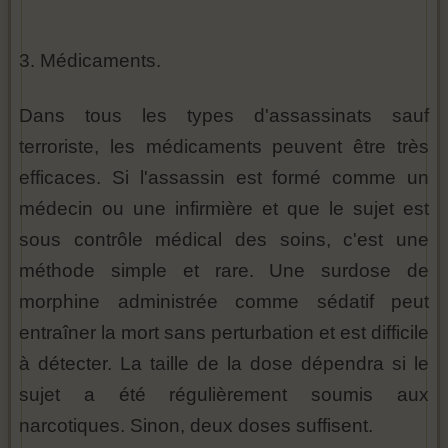
3. Médicaments.
Dans tous les types d'assassinats sauf
terroriste, les médicaments peuvent être très
efficaces. Si l'assassin est formé comme un
médecin ou une infirmière et que le sujet est
sous contrôle médical des soins, c'est une
méthode simple et rare. Une surdose de
morphine administrée comme sédatif peut
entraîner la mort sans perturbation et est difficile
à détecter. La taille de la dose dépendra si le
sujet a été régulièrement soumis aux
narcotiques. Sinon, deux doses suffisent.