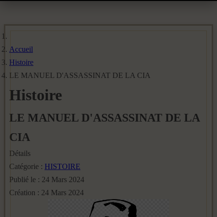
Accueil
Histoire
LE MANUEL D'ASSASSINAT DE LA CIA
Histoire
LE MANUEL D'ASSASSINAT DE LA
CIA
Détails
Catégorie :
HISTOIRE
Publié le : 24 Mars 2024
Création : 24 Mars 2024