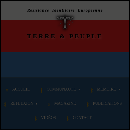
Résistance Identitaire Européenne
TERRE
&
PEUPLE
ACCUEIL
COMMUNAUTÉ
MÉMOIRE
RÉFLEXION
MAGAZINE
PUBLICATIONS
VIDÉOS
CONTACT