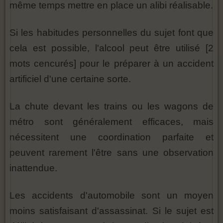
même temps mettre en place un alibi réalisable.
Si les habitudes personnelles du sujet font que
cela est possible, l'alcool peut être utilisé [2
mots cencurés] pour le préparer à un accident
artificiel d'une certaine sorte.
La chute devant les trains ou les wagons de
métro sont généralement efficaces, mais
nécessitent une coordination parfaite et
peuvent rarement l'être sans une observation
inattendue.
Les accidents d'automobile sont un moyen
moins satisfaisant d'assassinat. Si le sujet est