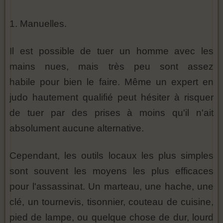
1. Manuelles.
Il est possible de tuer un homme avec les
mains nues, mais très peu sont assez
habile pour bien le faire. Même un expert en
judo hautement qualifié peut hésiter à risquer
de tuer par des prises à moins qu'il n'ait
absolument aucune alternative.
Cependant, les outils locaux les plus simples
sont souvent les moyens les plus efficaces
pour l'assassinat. Un marteau, une hache, une
clé, un tournevis, tisonnier, couteau de cuisine,
pied de lampe, ou quelque chose de dur, lourd