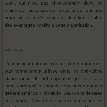
tueur, qui n'est pas physiquement dans les
mains de l'assassin, qui a été choisi par une
organisation de résistance, et dont la mort offre
des avantages positifs à cette organisation.
EMPLOI
L'assassinat est une mesure extrême qui n'est
pas normalement utilisée dans les opérations
clandestines. Il faut supposer qu'il ne sera
jamais ordonné ou autorisé par aucun quartier
général américain, si celui-ci peut dans de rares
cas donner l'accord à son exécution par les