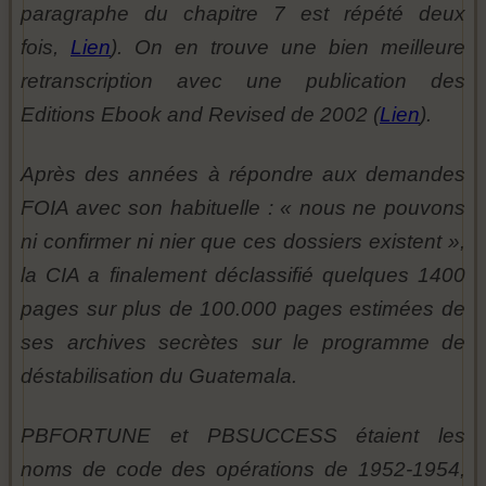
paragraphe du chapitre 7 est répété deux
fois,
Lien
). On en trouve une bien meilleure
retranscription avec une publication des
Editions Ebook and Revised de 2002 (
Lien
).
Après des années à répondre aux demandes
FOIA avec son habituelle : « nous ne pouvons
ni confirmer ni nier que ces dossiers existent »,
la CIA a finalement déclassifié quelques 1400
pages sur plus de 100.000 pages estimées de
ses archives secrètes sur le programme de
déstabilisation du Guatemala.
PBFORTUNE et PBSUCCESS étaient les
noms de code des opérations de 1952-1954,