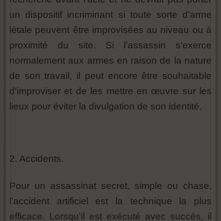
un dispositif incriminant si toute sorte d'arme
létale peuvent être improvisées au niveau ou à
proximité du site. Si l'assassin s'exerce
normalement aux armes en raison de la nature
de son travail, il peut encore être souhaitable
d'improviser et de les mettre en œuvre sur les
lieux pour éviter la divulgation de son identité.
2. Accidents.
Pour un assassinat secret, simple ou chase,
l'accident artificiel est la technique la plus
efficace. Lorsqu'il est exécuté avec succès, il