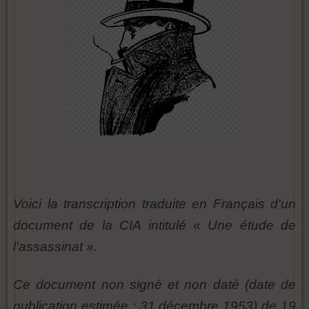
Voici la transcription traduite en Français d'un
document de la CIA intitulé « Une étude de
l'assassinat ».
Ce document non signé et non daté (date de
publication estimée : 31 décembre 1953) de 19