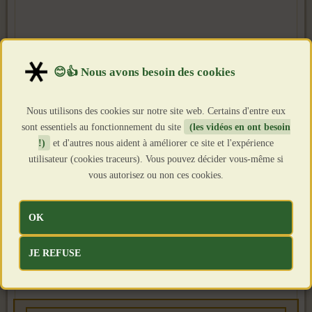
Nous utilisons des cookies sur notre site web. Certains d'entre eux
sont essentiels au fonctionnement du site
(les vidéos en ont besoin
!)
et d'autres nous aident à améliorer ce site et l'expérience
utilisateur (cookies traceurs). Vous pouvez décider vous-même si
vous autorisez ou non ces cookies.
OK
JE REFUSE