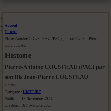
Accueil
Histoire
Pierre-Antoine COUSTEAU (PAC) par son fils Jean-Pierre
COUSTEAU
Histoire
Pierre-Antoine COUSTEAU (PAC) par
son fils Jean-Pierre COUSTEAU
Détails
Catégorie :
HISTOIRE
Publié le : 18 Novembre 2023
Création : 18 Novembre 2023