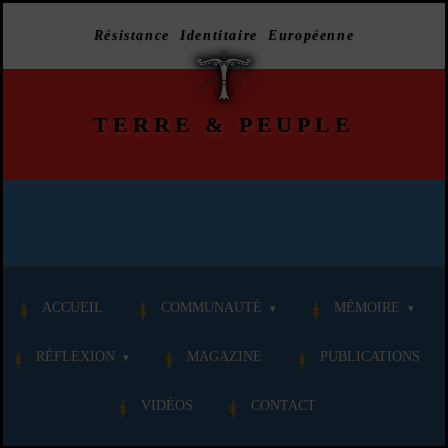
Résistance Identitaire Européenne
TERRE
&
PEUPLE
ACCUEIL
COMMUNAUTÉ
MÉMOIRE
RÉFLEXION
MAGAZINE
PUBLICATIONS
VIDÉOS
CONTACT