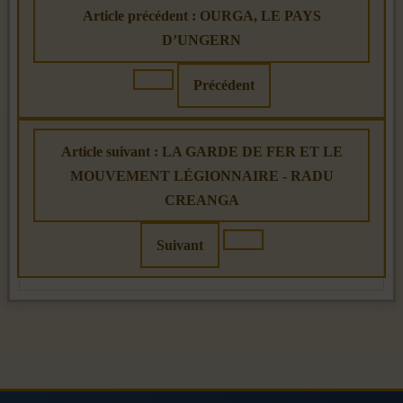
Article précédent : OURGA, LE PAYS
D’UNGERN
Précédent
Article suivant : LA GARDE DE FER ET LE
MOUVEMENT LÉGIONNAIRE - RADU
CREANGA
Suivant