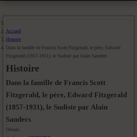
Accueil
Histoire
Dans la famille de Francis Scott Fitzgerald, le père, Edward
Fitzgerald (1857-1931), le Sudiste par Alain Sanders
Histoire
Dans la famille de Francis Scott
Fitzgerald, le père, Edward Fitzgerald
(1857-1931), le Sudiste par Alain
Sanders
Détails