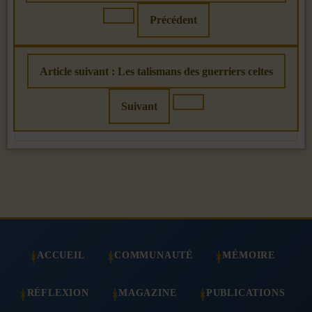
Précédent
Article suivant : Les talismans des guerriers celtes
Suivant
ACCUEIL
COMMUNAUTÉ
MÉMOIRE
RÉFLEXION
MAGAZINE
PUBLICATIONS