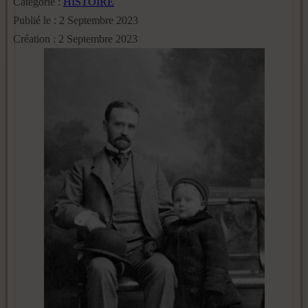
Catégorie :
HISTOIRE
Publié le : 2 Septembre 2023
Création : 2 Septembre 2023