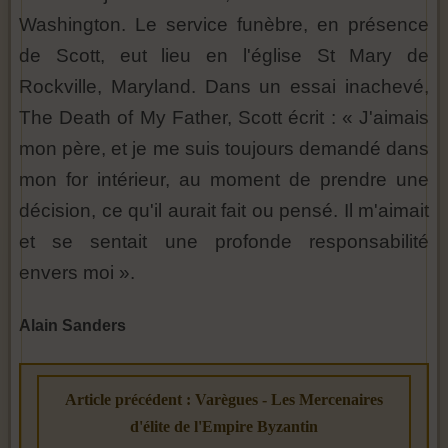
Washington. Le service funèbre, en présence
de Scott, eut lieu en l'église St Mary de
Rockville, Maryland. Dans un essai inachevé,
The Death of My Father, Scott écrit : « J'aimais
mon père, et je me suis toujours demandé dans
mon for intérieur, au moment de prendre une
décision, ce qu'il aurait fait ou pensé. Il m'aimait
et se sentait une profonde responsabilité
envers moi ».
Alain Sanders
Article précédent : Varègues - Les Mercenaires
d'élite de l'Empire Byzantin