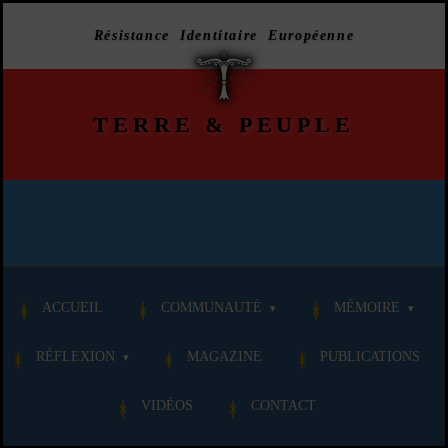
Résistance Identitaire Européenne
TERRE
&
PEUPLE
ACCUEIL
COMMUNAUTÉ
MÉMOIRE
RÉFLEXION
MAGAZINE
PUBLICATIONS
VIDÉOS
CONTACT