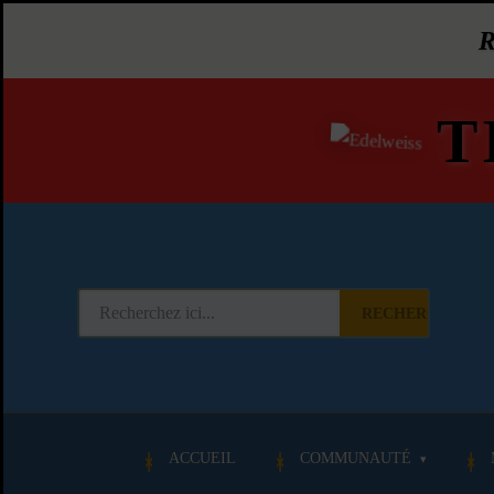
T
RECHERCHER
ACCUEIL
COMMUNAUTÉ