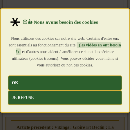
Nous utilisons des cookies sur notre site web. Certains d'entre eux
sont essentiels au fonctionnement du site
(les vidéos en ont besoin
!)
et d'autres nous aident à améliorer ce site et l'expérience
utilisateur (cookies traceurs). Vous pouvez décider vous-même si
vous autorisez ou non ces cookies.
OK
JE REFUSE
Article précédent : Vikings : Gloire Et Déclin : La