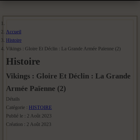
Accueil
Histoire
Vikings : Gloire Et Déclin : La Grande Armée Païenne (2)
Histoire
Vikings : Gloire Et Déclin : La Grande
Armée Païenne (2)
Détails
Catégorie :
HISTOIRE
Publié le : 2 Août 2023
Création : 2 Août 2023