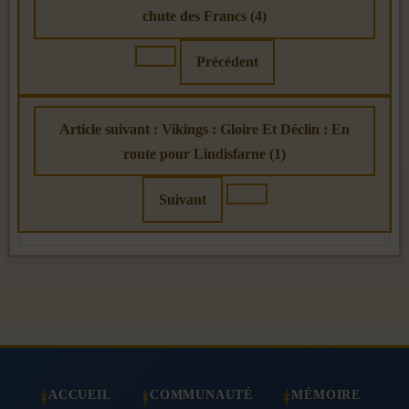
chute des Francs (4)
Précédent
Article suivant : Vikings : Gloire Et Déclin : En
route pour Lindisfarne (1)
Suivant
ACCUEIL
COMMUNAUTÉ
MÉMOIRE