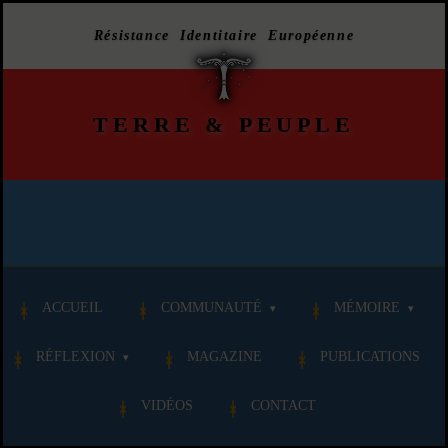
Résistance Identitaire Européenne
TERRE
&
PEUPLE
ACCUEIL
COMMUNAUTÉ
MÉMOIRE
RÉFLEXION
MAGAZINE
PUBLICATIONS
VIDÉOS
CONTACT