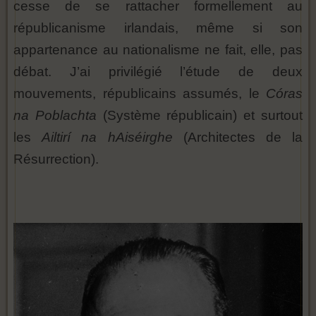
cesse de se rattacher formellement au
républicanisme irlandais, même si son
appartenance au nationalisme ne fait, elle, pas
débat. J’ai privilégié l’étude de deux
mouvements, républicains assumés, le
Córas
na Poblachta
(Système républicain) et surtout
les
Ailtirí na hAiséirghe
(Architectes de la
Résurrection).