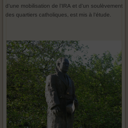
d’une mobilisation de l’IRA et d’un soulèvement
des quartiers catholiques, est mis à l’étude.