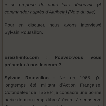
» se propose de vous faire découvrir. (A
commander auprès d’Akribeia) (Note du site)
Pour en discuter, nous avons interviewé
Sylvain Roussillon.
Breizh-info.com : Pouvez-vous vous
présenter à nos lecteurs ?
Sylvain Roussillon :
Né en 1965, j’ai
longtemps été militant d’Action Française.
Cofondateur de l’ISSEP, je consacre une bonne
partie de mon temps libre à écrire. Je conserve