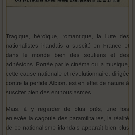
Tragique, héroïque, romantique, la lutte des
nationalistes irlandais a suscité en France et
dans le monde bien des soutiens et des
adhésions. Portée par le cinéma ou la musique,
cette cause nationale et révolutionnaire, dirigée
contre la perfide Albion, est en effet de nature à
susciter bien des enthousiasmes.
Mais, à y regarder de plus près, une fois
enlevée la cagoule des paramilitaires, la réalité
de ce nationalisme irlandais apparaît bien plus