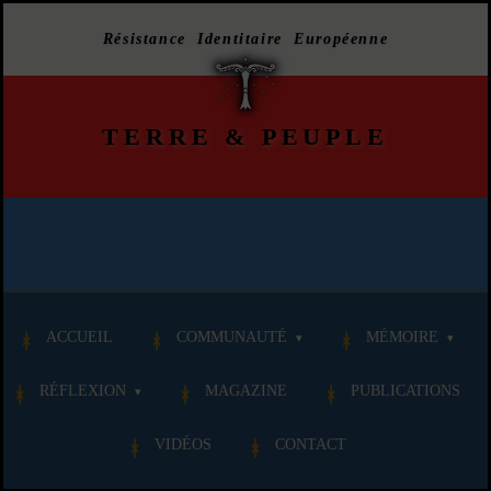
Résistance Identitaire Européenne
TERRE
&
PEUPLE
ACCUEIL
COMMUNAUTÉ
MÉMOIRE
RÉFLEXION
MAGAZINE
PUBLICATIONS
VIDÉOS
CONTACT