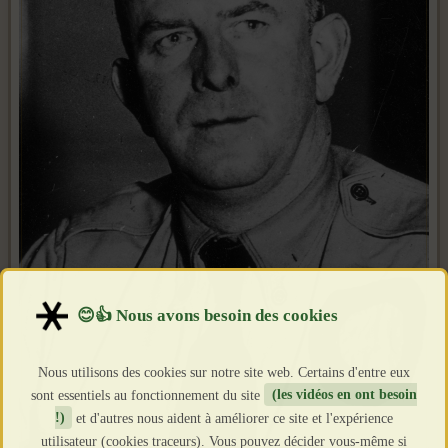
Nous utilisons des cookies sur notre site web. Certains d'entre eux
sont essentiels au fonctionnement du site
(les vidéos en ont besoin
!)
et d'autres nous aident à améliorer ce site et l'expérience
utilisateur (cookies traceurs). Vous pouvez décider vous-même si