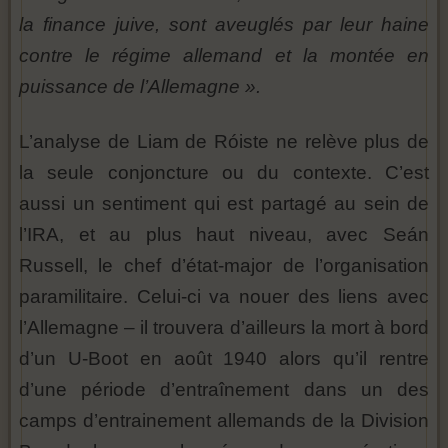
la finance juive, sont aveuglés par leur haine
contre le régime allemand et la montée en
puissance de l’Allemagne ».
L’analyse de Liam de Róiste ne relève plus de
la seule conjoncture ou du contexte. C’est
aussi un sentiment qui est partagé au sein de
l’IRA, et au plus haut niveau, avec Seán
Russell, le chef d’état-major de l’organisation
paramilitaire. Celui-ci va nouer des liens avec
l’Allemagne – il trouvera d’ailleurs la mort à bord
d’un U-Boot en août 1940 alors qu’il rentre
d’une période d’entraînement dans un des
camps d’entrainement allemands de la Division