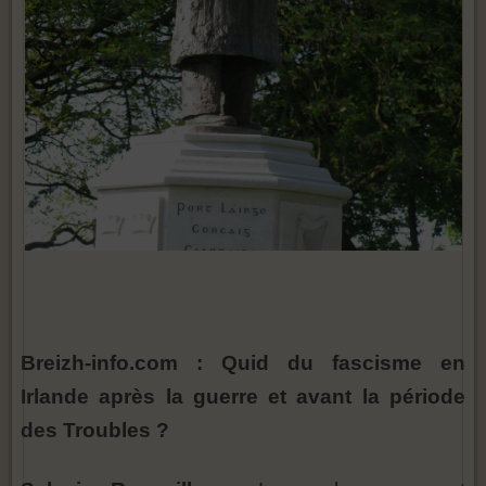
Breizh-info.com : Quid du fascisme en
Irlande après la guerre et avant la période
des Troubles ?