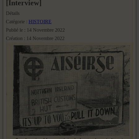
[Interview]
Détails
Catégorie :
HISTOIRE
Publié le : 14 Novembre 2022
Création : 14 Novembre 2022