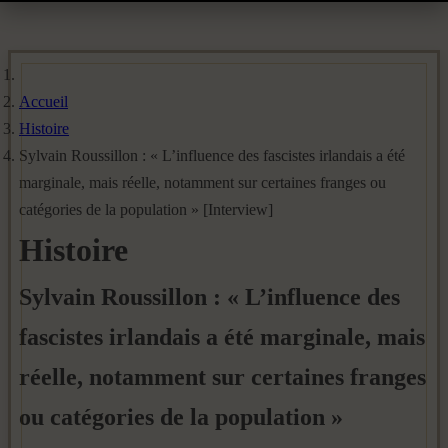
Accueil
Histoire
Sylvain Roussillon : « L’influence des fascistes irlandais a été
marginale, mais réelle, notamment sur certaines franges ou
catégories de la population » [Interview]
Histoire
Sylvain Roussillon : « L’influence des
fascistes irlandais a été marginale, mais
réelle, notamment sur certaines franges
ou catégories de la population »