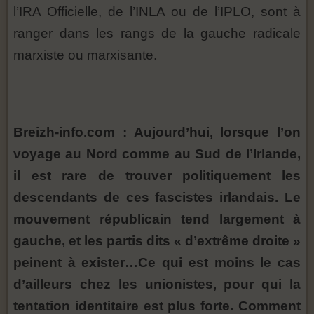
l’IRA Officielle, de l’INLA ou de l’IPLO, sont à
ranger dans les rangs de la gauche radicale
marxiste ou marxisante.
Breizh-info.com : Aujourd’hui, lorsque l’on
voyage au Nord comme au Sud de l’Irlande,
il est rare de trouver politiquement les
descendants de ces fascistes irlandais. Le
mouvement républicain tend largement à
gauche, et les partis dits « d’extrême droite »
peinent à exister…Ce qui est moins le cas
d’ailleurs chez les unionistes, pour qui la
tentation identitaire est plus forte. Comment