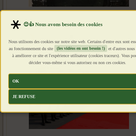
Nous utilisons des cookies sur notre site web. Certains d'entre eux sont ess
au fonctionnement du site
(les vidéos en ont besoin !)
et d'autres nous
à améliorer ce site et l'expérience utilisateur (cookies traceurs). Vous p
décider vous-même si vous autorisez ou non ces cookies.
OK
JE REFUSE