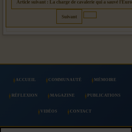
Article suivant : La charge de cavalerie qui a sauvé l'Eur
Suivant
ACCUEIL
COMMUNAUTÉ
MÉMOIRE
RÉFLEXION
MAGAZINE
PUBLICATIONS
VIDÉOS
CONTACT