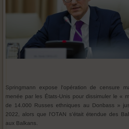
Springmann expose l'opération de censure m
menée par les États-Unis pour dissimuler le « m
de 14.000 Russes ethniques au Donbass » ju
2022, alors que l'OTAN s'était étendue des Bal
aux Balkans.