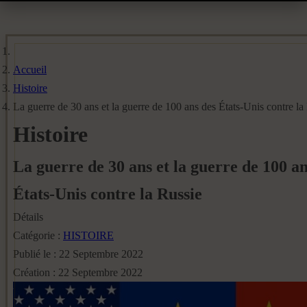
Accueil
Histoire
La guerre de 30 ans et la guerre de 100 ans des États-Unis contre la
Histoire
La guerre de 30 ans et la guerre de 100 an
États-Unis contre la Russie
Détails
Catégorie :
HISTOIRE
Publié le : 22 Septembre 2022
Création : 22 Septembre 2022