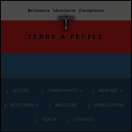
Résistance Identitaire Européenne
TERRE
&
PEUPLE
ACCUEIL
COMMUNAUTÉ
MÉMOIRE
RÉFLEXION
MAGAZINE
PUBLICATIONS
VIDÉOS
CONTACT