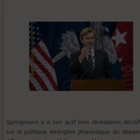
Springmann a à son actif trois révélations décoif
sur la politique étrangère pharisaïque du dépar