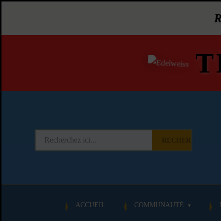
T
RECHERCHER
ACCUEIL
COMMUNAUTÉ