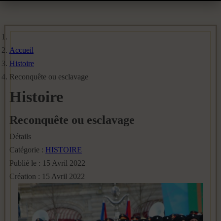
Accueil
Histoire
Reconquête ou esclavage
Histoire
Reconquête ou esclavage
Détails
Catégorie :
HISTOIRE
Publié le : 15 Avril 2022
Création : 15 Avril 2022