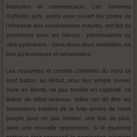
financiers et commerciaux. Les hommes
d'affaires juifs, après avoir ouvert les portes de
l'Hispanie aux envahisseurs maures, ont fait du
commerce avec les blancs - péninsulaires ou
ultra-pyrénéens - dans leurs deux modalités, en
tant qu'eunuques et
sémentales.
Les royaumes et comtés chrétiens du nord se
sont battus, au début, pour leur simple survie.
Vivre en liberté, ne pas tomber en captivité, se
libérer du tribut onéreux, telles ont dû être les
motivations initiales de la lutte armée de notre
peuple pour ne pas tomber, une fois de plus,
dans une nouvelle oppression. Si le royaume