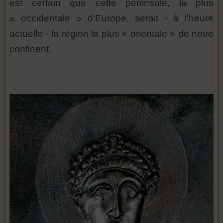
est certain que cette péninsule, la plus
« occidentale » d'Europe, serait - à l'heure
actuelle - la région la plus « orientale » de notre
continent.