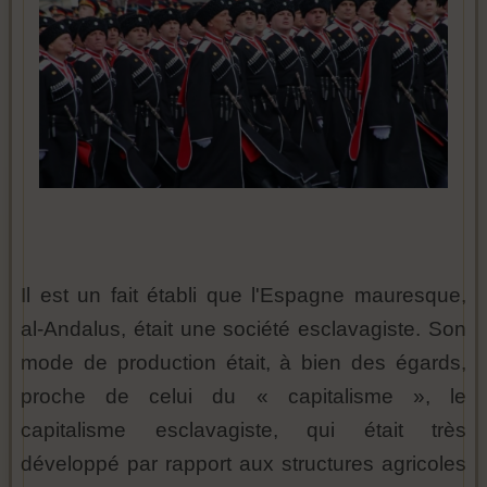
Il est un fait établi que l'Espagne mauresque,
al-Andalus, était une société esclavagiste. Son
mode de production était, à bien des égards,
proche de celui du « capitalisme », le
capitalisme esclavagiste, qui était très
développé par rapport aux structures agricoles