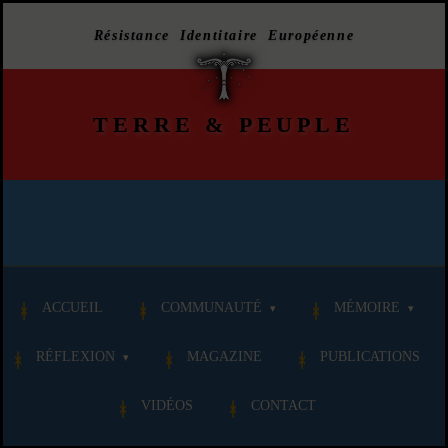
Résistance Identitaire Européenne
TERRE
&
PEUPLE
ACCUEIL
COMMUNAUTÉ
MÉMOIRE
RÉFLEXION
MAGAZINE
PUBLICATIONS
VIDÉOS
CONTACT