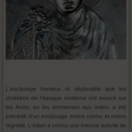
L'esclavage honteux et déplorable que les
chrétiens de l'époque moderne ont exercé sur
les Noirs, en les emmenant aux Indes, a été
précédé d'un esclavage moins connu et moins
regretté. L'Islam a connu une intense activité de