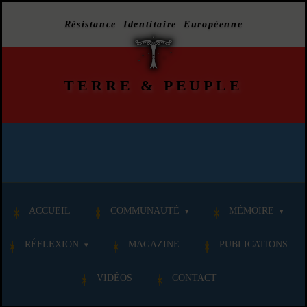
Résistance Identitaire Européenne
TERRE
&
PEUPLE
ACCUEIL
COMMUNAUTÉ
MÉMOIRE
RÉFLEXION
MAGAZINE
PUBLICATIONS
VIDÉOS
CONTACT