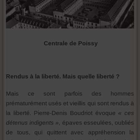
Centrale de Poissy
Rendus à la liberté. Mais quelle liberté ?
Mais ce sont parfois des hommes
prématurément usés et vieillis qui sont rendus à
la liberté. Pierre-Denis Boudriot évoque
« ces
détenus indigents »,
épaves esseulées, oubliés
de tous, qui quittent avec appréhension la