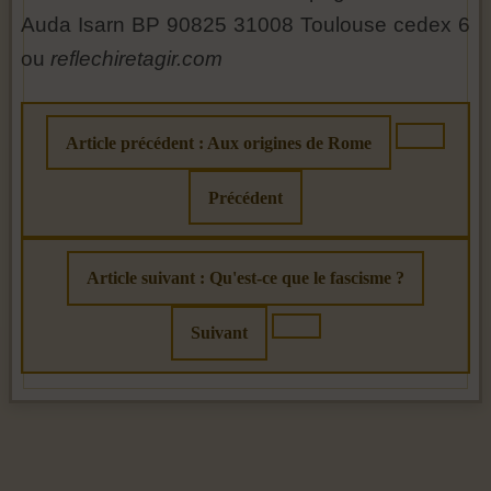
Auda Isarn BP 90825 31008 Toulouse cedex 6
ou
reflechiretagir.com
Article précédent : Aux origines de Rome
Précédent
Article suivant : Qu'est-ce que le fascisme ?
Suivant