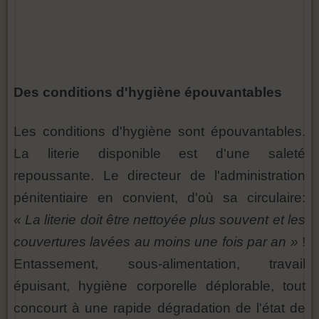
Des conditions d'hygiène épouvantables
Les conditions d'hygiène sont épouvantables.
La literie disponible est d'une saleté
repoussante. Le directeur de l'administration
pénitentiaire en convient, d'où sa circulaire:
« La literie doit être nettoyée plus souvent et les
couvertures lavées au moins une fois par an »
!
Entassement, sous-alimentation, travail
épuisant, hygiène corporelle déplorable, tout
concourt à une rapide dégradation de l'état de