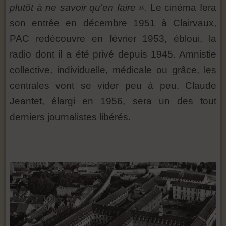
plutôt à ne savoir qu'en faire ».
Le cinéma fera
son entrée en décembre 1951 à Clairvaux,
PAC redécouvre en février 1953, ébloui, la
radio dont il a été privé depuis 1945. Amnistie
collective, individuelle, médicale ou grâce, les
centrales vont se vider peu à peu. Claude
Jeantet, élargi en 1956, sera un des tout
derniers journalistes libérés.