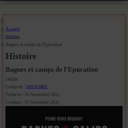
Accueil
Histoire
Bagnes et camps de l'Epuration
Histoire
Bagnes et camps de l'Epuration
Détails
Catégorie :
HISTOIRE
Publié le : 15 Novembre 2021
Création : 15 Novembre 2021