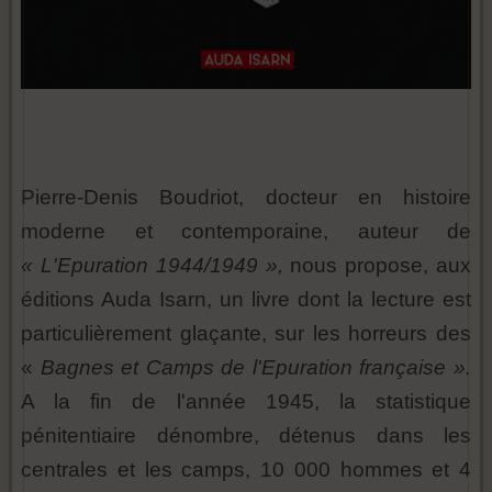
Pierre-Denis Boudriot, docteur en histoire
moderne et contemporaine, auteur de
« L'Epuration 1944/1949 »,
nous propose, aux
éditions Auda Isarn, un livre dont la lecture est
particulièrement glaçante, sur les horreurs des
«
Bagnes et Camps de l'Epuration française ».
A la fin de l'année 1945, la statistique
pénitentiaire dénombre, détenus dans les
centrales et les camps, 10 000 hommes et 4