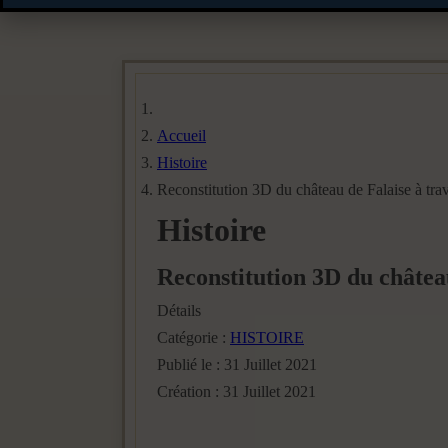
Accueil
Histoire
Reconstitution 3D du château de Falaise à trav
Histoire
Reconstitution 3D du château
Détails
Catégorie :
HISTOIRE
Publié le : 31 Juillet 2021
Création : 31 Juillet 2021