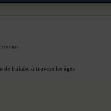
ers les âges
 de Falaise à travers les âges