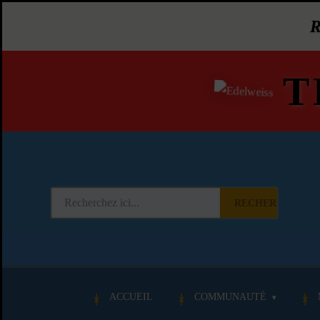
T
RECHERCHER
ACCUEIL
COMMUNAUTÉ