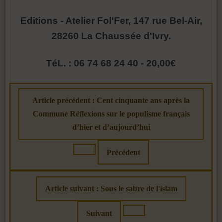
Editions - Atelier Fol'Fer, 147 rue Bel-Air,
28260 La Chaussée d'Ivry.
TéL. : 06 74 68 24 40 - 20,00€
Article précédent : Cent cinquante ans après la
Commune Réflexions sur le populisme français
d’hier et d’aujourd’hui
Précédent
Article suivant : Sous le sabre de l'islam
Suivant