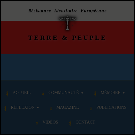
Résistance Identitaire Européenne
TERRE
&
PEUPLE
ACCUEIL
COMMUNAUTÉ
MÉMOIRE
RÉFLEXION
MAGAZINE
PUBLICATIONS
VIDÉOS
CONTACT