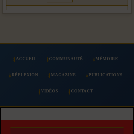
ACCUEIL
COMMUNAUTÉ
MÉMOIRE
RÉFLEXION
MAGAZINE
PUBLICATIONS
VIDÉOS
CONTACT