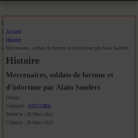
Accueil
Histoire
Mercenaires, soldats de fortune et d'infortune par Alain Sanders
Histoire
Mercenaires, soldats de fortune et
d'infortune par Alain Sanders
Détails
Catégorie :
HISTOIRE
Publié le : 26 Mars 2021
Création : 26 Mars 2021