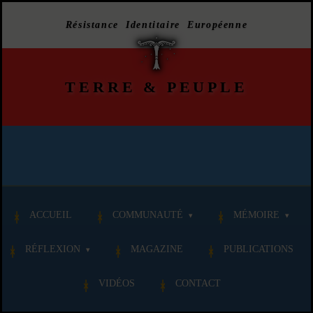
Résistance Identitaire Européenne
TERRE
&
PEUPLE
ACCUEIL
COMMUNAUTÉ
MÉMOIRE
RÉFLEXION
MAGAZINE
PUBLICATIONS
VIDÉOS
CONTACT