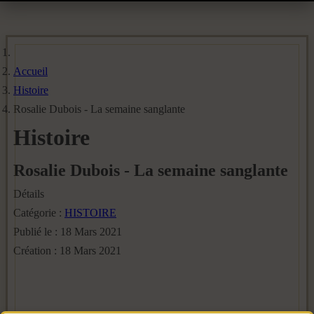
Accueil
Histoire
Rosalie Dubois - La semaine sanglante
Histoire
Rosalie Dubois - La semaine sanglante
Détails
Catégorie :
HISTOIRE
Publié le : 18 Mars 2021
Création : 18 Mars 2021