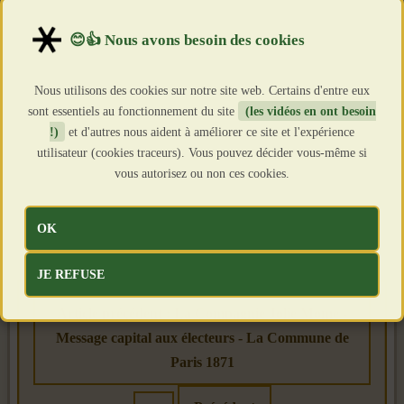
Nous utilisons des cookies sur notre site web. Certains d'entre eux
sont essentiels au fonctionnement du site
(les vidéos en ont besoin
!)
et d'autres nous aident à améliorer ce site et l'expérience
utilisateur (cookies traceurs). Vous pouvez décider vous-même si
vous autorisez ou non ces cookies.
OK
JE REFUSE
Article précédent : La Compagnie Jolie Mome -
Message capital aux électeurs - La Commune de
Paris 1871