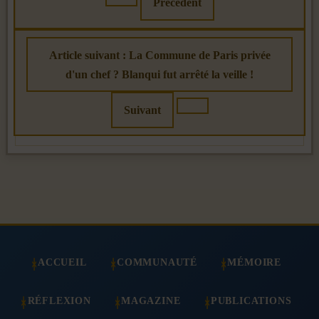
Précédent
Article suivant : La Commune de Paris privée
d'un chef ? Blanqui fut arrêté la veille !
Suivant
ACCUEIL
COMMUNAUTÉ
MÉMOIRE
RÉFLEXION
MAGAZINE
PUBLICATIONS