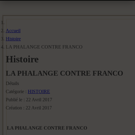
Accueil
Histoire
LA PHALANGE CONTRE FRANCO
Histoire
LA PHALANGE CONTRE FRANCO
Détails
Catégorie :
HISTOIRE
Publié le : 22 Avril 2017
Création : 22 Avril 2017
LA PHALANGE CONTRE FRANCO