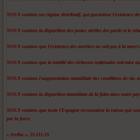
NOUS voulons un régime distributif, qui garantisse l'existence des
NOUS voulons la disparition des joutes stériles des partis et le rét
NOUS voulons que l'existence des ouvriers ne soit pas à la merci
NOUS voulons que la totalité des richesses nationales soit mise au s
NOUS voulons l'augmentation immédiate des conditions de vie, au
NOUS voulons la disparition immédiate de la faim dans notre pays, 
NOUS voulons que toute l'Espagne reconnaisse la raison qui soutien
par la force
« Arriba », 25.111.35