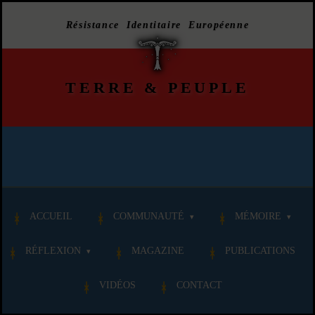
Résistance Identitaire Européenne
TERRE
&
PEUPLE
ACCUEIL
COMMUNAUTÉ
MÉMOIRE
RÉFLEXION
MAGAZINE
PUBLICATIONS
VIDÉOS
CONTACT