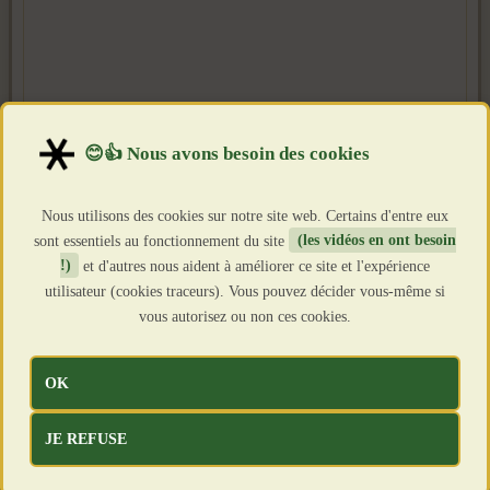
Nous utilisons des cookies sur notre site web. Certains d'entre eux
sont essentiels au fonctionnement du site
(les vidéos en ont besoin
!)
et d'autres nous aident à améliorer ce site et l'expérience
utilisateur (cookies traceurs). Vous pouvez décider vous-même si
vous autorisez ou non ces cookies.
OK
JE REFUSE