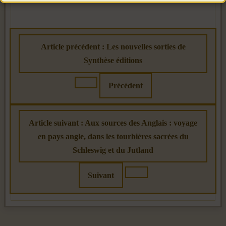
Article précédent : Les nouvelles sorties de
Synthèse éditions
Précédent
Article suivant : Aux sources des Anglais : voyage
en pays angle, dans les tourbières sacrées du
Schleswig et du Jutland
Suivant