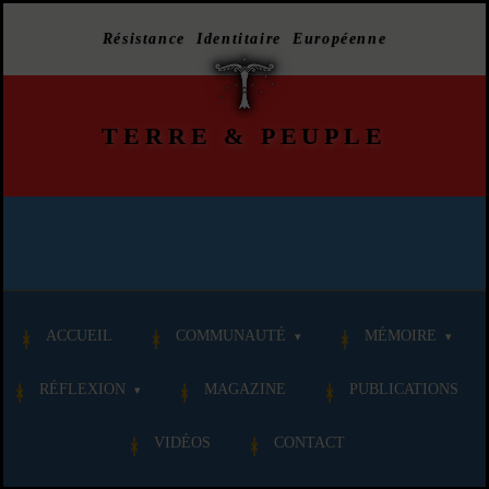
Résistance Identitaire Européenne
TERRE
&
PEUPLE
ACCUEIL
COMMUNAUTÉ
MÉMOIRE
RÉFLEXION
MAGAZINE
PUBLICATIONS
VIDÉOS
CONTACT