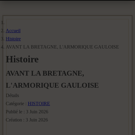
Accueil
Histoire
AVANT LA BRETAGNE, L'ARMORIQUE GAULOISE
Histoire
AVANT LA BRETAGNE,
L'ARMORIQUE GAULOISE
Détails
Catégorie :
HISTOIRE
Publié le : 3 Juin 2026
Création : 3 Juin 2026