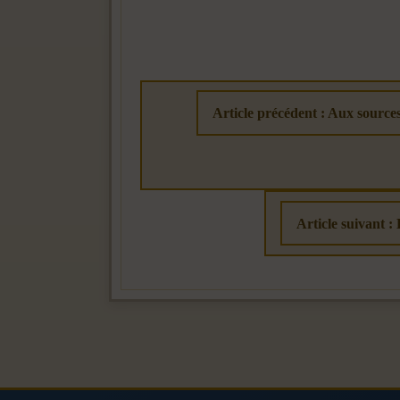
Article précédent : Aux sources
Article suivant 