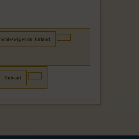
 Schleswig et du Jutland
Suivant