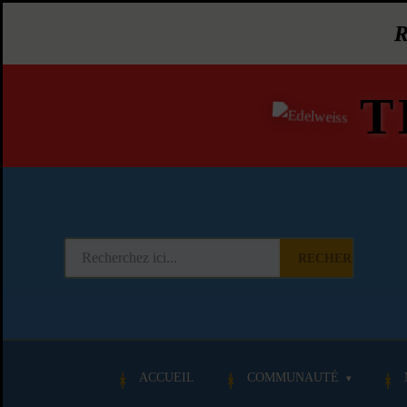
T
RECHERCHER
ACCUEIL
COMMUNAUTÉ