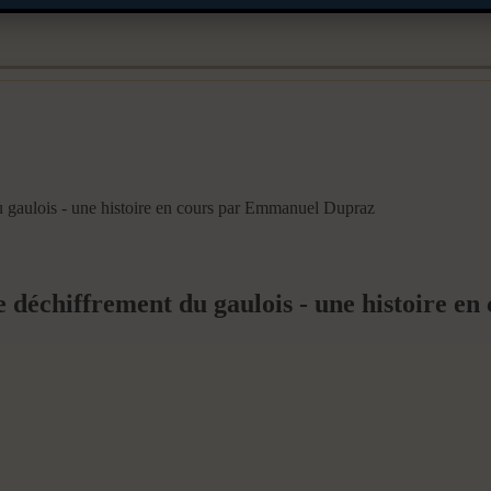
u gaulois - une histoire en cours par Emmanuel Dupraz
e déchiffrement du gaulois - une histoire 