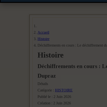
Accueil
Histoire
Déchiffrements en cours : Le déchiffrement d
Histoire
Déchiffrements en cours : L
Dupraz
Détails
Catégorie :
HISTOIRE
Publié le : 2 Juin 2026
Création : 2 Juin 2026