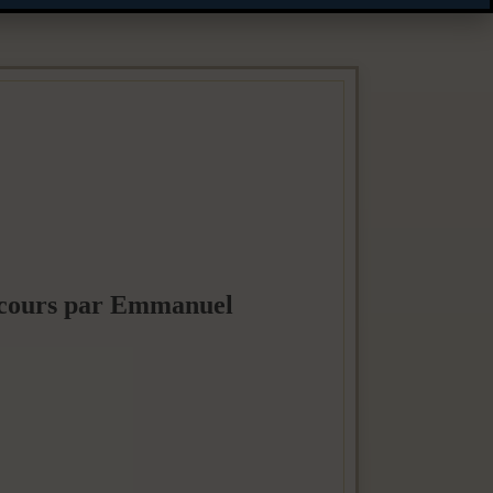
en cours par Emmanuel