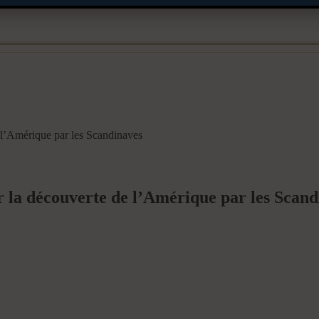
e l’Amérique par les Scandinaves
ur la découverte de l’Amérique par les Scan