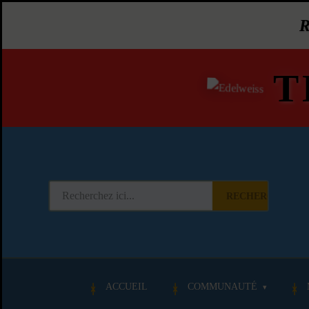
T
RECHERCHER
ACCUEIL
COMMUNAUTÉ