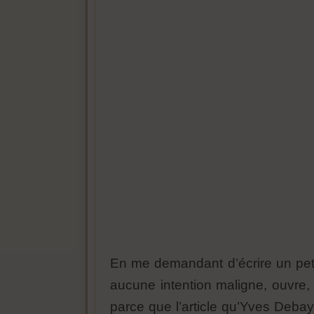
En me demandant d’écrire un peti
aucune intention maligne, ouvre, 
parce que l’article qu’Yves Debay