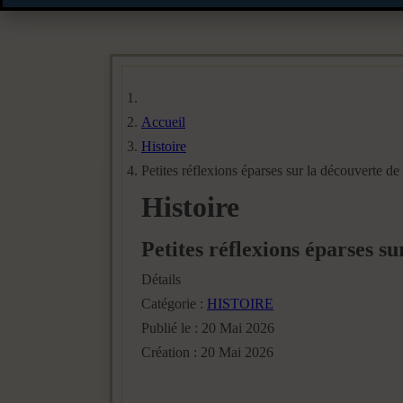
Accueil
Histoire
Petites réflexions éparses sur la découverte d
Histoire
Petites réflexions éparses s
Détails
Catégorie :
HISTOIRE
Publié le : 20 Mai 2026
Création : 20 Mai 2026