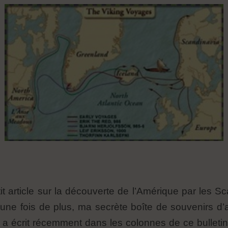
t article sur la découverte de l’Amérique par les 
une fois de plus, ma secrète boîte de souvenirs d’
 a écrit récemment dans les colonnes de ce bulletin