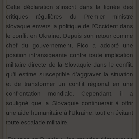
Cette déclaration s'inscrit dans la lignée des
critiques régulières du Premier ministre
slovaque envers la politique de l'Occident dans
le conflit en Ukraine. Depuis son retour comme
chef du gouvernement, Fico a adopté une
position intransigeante contre toute implication
militaire directe de la Slovaquie dans le conflit,
qu'il estime susceptible d'aggraver la situation
et de transformer un conflit régional en une
confrontation mondiale. Cependant, il a
souligné que la Slovaquie continuerait à offrir
une aide humanitaire à l'Ukraine, tout en évitant
toute escalade militaire.