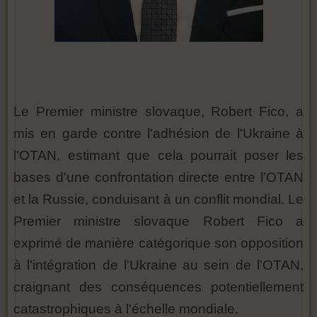
Le Premier ministre slovaque, Robert Fico, a
mis en garde contre l'adhésion de l'Ukraine à
l'OTAN, estimant que cela pourrait poser les
bases d'une confrontation directe entre l'OTAN
et la Russie, conduisant à un conflit mondial. Le
Premier ministre slovaque Robert Fico a
exprimé de manière catégorique son opposition
à l'intégration de l'Ukraine au sein de l'OTAN,
craignant des conséquences potentiellement
catastrophiques à l'échelle mondiale.