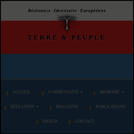
Résistance Identitaire Européenne
TERRE
&
PEUPLE
ACCUEIL
COMMUNAUTÉ
MÉMOIRE
RÉFLEXION
MAGAZINE
PUBLICATIONS
VIDÉOS
CONTACT