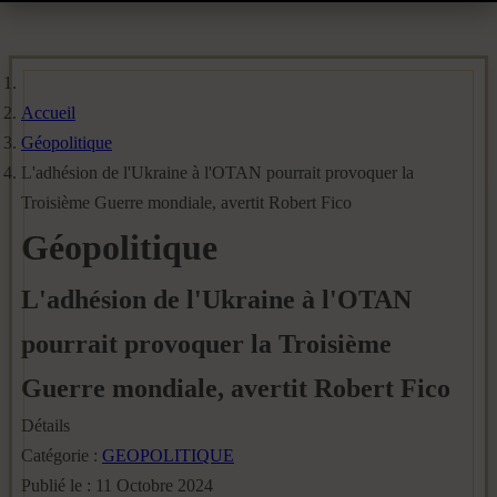
Accueil
Géopolitique
L'adhésion de l'Ukraine à l'OTAN pourrait provoquer la
Troisième Guerre mondiale, avertit Robert Fico
Géopolitique
L'adhésion de l'Ukraine à l'OTAN
pourrait provoquer la Troisième
Guerre mondiale, avertit Robert Fico
Détails
Catégorie :
GEOPOLITIQUE
Publié le : 11 Octobre 2024