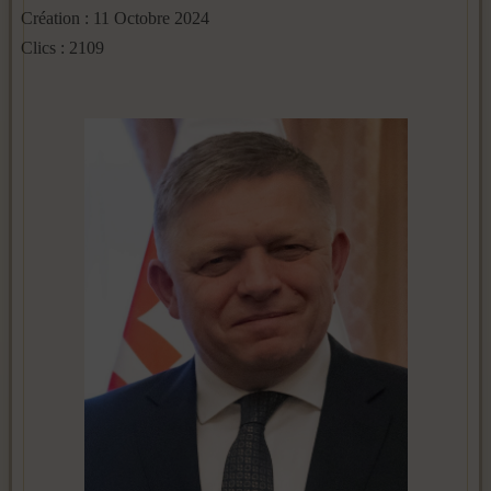
Création : 11 Octobre 2024
Clics : 2109